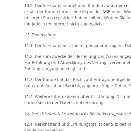
10.2. Der Verkäufer sendet dem Kunden außerdem eine
erhält der Kunde ferner eine Kopie der AGB nebst Wi
unserem Shop registriert haben sollten, können Sie i
ihn jedoch im Internet nicht zugänglich.
11. Datenschutz
11.1. Der Verkäufer verarbeitet personenbezogene 
11.2. Die zum Zwecke der Bestellung von Waren angeg
zur Erfüllung und Abwicklung des Vertrags verwendet.
Zahlungsvorgang beteiligt sind.
11.3. Der Kunde hat das Recht, auf Antrag unentgeltl
hat er das Recht auf Berichtigung unrichtiger Daten
11.4. Weitere Informationen über Art, Umfang, Ort 
finden sich in der Datenschutzerklärung.
12. Gerichtsstand, Anwendbares Recht, Vertragssprac
12.1. Gerichtstand und Erfüllungsort ist der Sitz des
Sondervermögen ist.