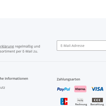
rklärung
regelmäßig und
sortiment per E-Mail zu.
Newsletter Abonnieren
che Informationen
Zahlungsarten
utz