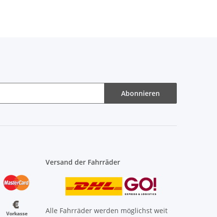
Abonnieren
Versand der Fahrräder
Alle Fahrräder werden möglichst weit