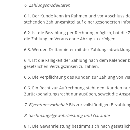
6. Zahlungsmodalitäten
6.1. Der Kunde kann im Rahmen und vor Abschluss de
stehenden Zahlungsmittel auf einer gesonderten Infor
6.2. Ist die Bezahlung per Rechnung möglich, hat die
die Zahlung im Voraus ohne Abzug zu erfolgen.
6.3. Werden Drittanbieter mit der Zahlungsabwicklung
6.4. Ist die Fälligkeit der Zahlung nach dem Kalende
gesetzlichen Verzugszinsen zu zahlen.
6.5. Die Verpflichtung des Kunden zur Zahlung von V
6.6. Ein Recht zur Aufrechnung steht dem Kunden nur
Zurückbehaltungsrecht nur ausüben, soweit die Anspr
7. Eigentumsvorbehalt
Bis zur vollständigen Bezahlun
8. Sachmängelgewährleistung und Garantie
8.1. Die Gewährleistung bestimmt sich nach gesetzlich