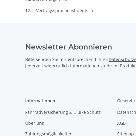
12.2. Vertragssprache ist deutsch.
Newsletter Abonnieren
Bitte senden Sie mir entsprechend Ihrer
Datenschutze
jederzeit widerruflich Informationen zu Ihrem Produkt
Informationen
Gesetzli
Fahrradversicherung & E-Bike Schutz
Datensch
Über uns
AGB
Zahlungsmöglichkeiten
Sitemap