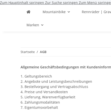
Zum Hauptinhalt springen
Zur Suche springen
Zum Menü springe
Mountainbike
Rennräder | Grav
Marken
Startseite
AGB
Allgemeine Geschäftsbedingungen mit Kundeninfor
1. Geltungsbereich
2. Angebote und Leistungsbeschreibungen
3. Bestellvorgang und Vertragsabschluss
4. Preise und Versandkosten
5. Lieferung, Warenverfügbarkeit
6. Zahlungsmodalitäten
7. Eigentumsvorbehalt