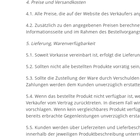
4. Preise und Versandkosten
4.1. Alle Preise, die auf der Website des Verkäufers a
4.2. Zusätzlich zu den angegebenen Preisen berechne
Informationsseite und im Rahmen des Bestellvorgangs 
5. Lieferung, Warenverfügbarkeit
5.1. Soweit Vorkasse vereinbart ist, erfolgt die Lief
5.2. Sollten nicht alle bestellten Produkte vorrätig se
5.3. Sollte die Zustellung der Ware durch Verschulden
Zahlungen werden dem Kunden unverzüglich erstatte
5.4. Wenn das bestellte Produkt nicht verfügbar ist, 
Verkäufer vom Vertrag zurücktreten. In diesem Fall w
vorschlagen. Wenn kein vergleichbares Produkt verfüg
bereits erbrachte Gegenleistungen unverzüglich ersta
5.5. Kunden werden über Lieferzeiten und Lieferbesc
innerhalb der jeweiligen Produktbeschreibung unterri