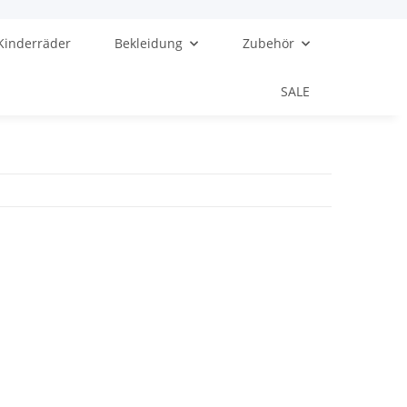
Kinderräder
Bekleidung
Zubehör
SALE