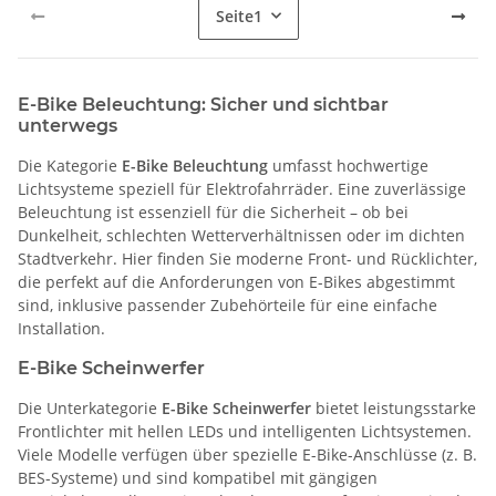
Seite
1
E-Bike Beleuchtung: Sicher und sichtbar
unterwegs
Die Kategorie
E-Bike Beleuchtung
umfasst hochwertige
Lichtsysteme speziell für Elektrofahrräder. Eine zuverlässige
Beleuchtung ist essenziell für die Sicherheit – ob bei
Dunkelheit, schlechten Wetterverhältnissen oder im dichten
Stadtverkehr. Hier finden Sie moderne Front- und Rücklichter,
die perfekt auf die Anforderungen von E-Bikes abgestimmt
sind, inklusive passender Zubehörteile für eine einfache
Installation.
E-Bike Scheinwerfer
Die Unterkategorie
E-Bike Scheinwerfer
bietet leistungsstarke
Frontlichter mit hellen LEDs und intelligenten Lichtsystemen.
Viele Modelle verfügen über spezielle E-Bike-Anschlüsse (z. B.
BES-Systeme) und sind kompatibel mit gängigen