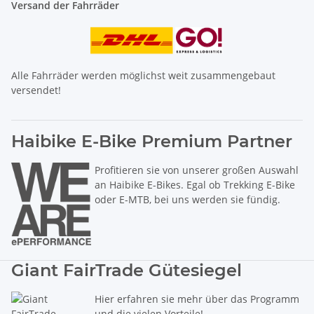
Versand der Fahrräder
Alle Fahrräder werden möglichst weit zusammengebaut
versendet!
Haibike E-Bike Premium Partner
Profitieren sie von unserer großen Auswahl
an Haibike E-Bikes. Egal ob Trekking E-Bike
oder E-MTB, bei uns werden sie fündig.
Giant FairTrade Gütesiegel
Hier erfahren sie mehr über das Programm
und die vielen Vorteile!