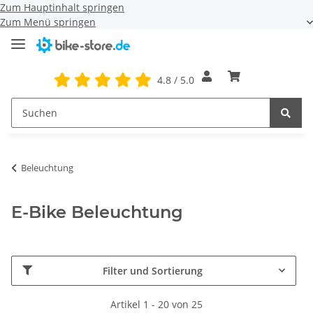
Zum Hauptinhalt springen
Zum Menü springen
4.8 / 5.0
Beleuchtung
E-Bike Beleuchtung
Filter und Sortierung
Artikel 1 - 20 von 25