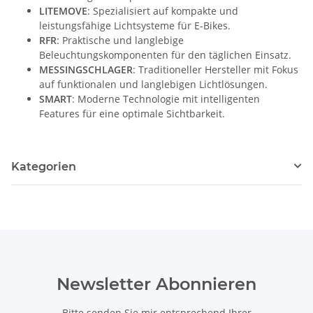
LITEMOVE
: Spezialisiert auf kompakte und
leistungsfähige Lichtsysteme für E-Bikes.
RFR
: Praktische und langlebige
Beleuchtungskomponenten für den täglichen Einsatz.
MESSINGSCHLAGER
: Traditioneller Hersteller mit Fokus
auf funktionalen und langlebigen Lichtlösungen.
SMART
: Moderne Technologie mit intelligenten
Features für eine optimale Sichtbarkeit.
Kategorien
Newsletter Abonnieren
Bitte senden Sie mir entsprechend Ihrer