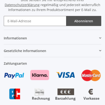
Datenschutzerklärung
regelmäßig und jederzeit widerruflich
Informationen zu Ihrem Produktsortiment per E-Mail zu.
Abonnieren
Newsletter Abonnieren
Informationen
Gesetzliche Informationen
Zahlungsarten