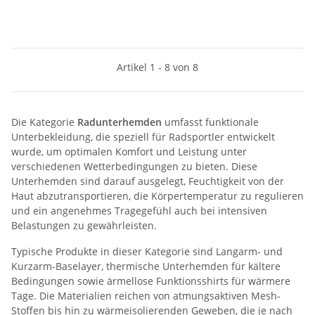
Artikel 1 - 8 von 8
Die Kategorie
Radunterhemden
umfasst funktionale
Unterbekleidung, die speziell für Radsportler entwickelt
wurde, um optimalen Komfort und Leistung unter
verschiedenen Wetterbedingungen zu bieten. Diese
Unterhemden sind darauf ausgelegt, Feuchtigkeit von der
Haut abzutransportieren, die Körpertemperatur zu regulieren
und ein angenehmes Tragegefühl auch bei intensiven
Belastungen zu gewährleisten.
Typische Produkte in dieser Kategorie sind Langarm- und
Kurzarm-Baselayer, thermische Unterhemden für kältere
Bedingungen sowie ärmellose Funktionsshirts für wärmere
Tage. Die Materialien reichen von atmungsaktiven Mesh-
Stoffen bis hin zu wärmeisolierenden Geweben, die je nach