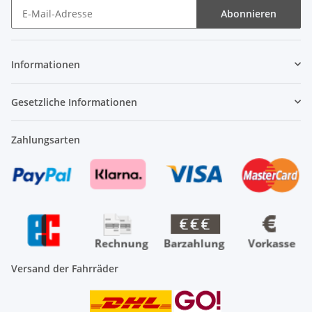
Abonnieren
Newsletter Abonnieren
Informationen
Gesetzliche Informationen
Zahlungsarten
Versand der Fahrräder