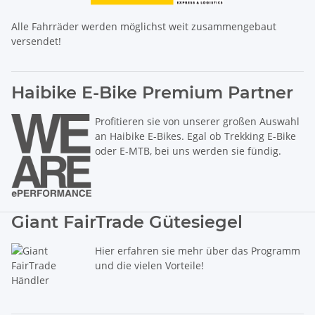
Alle Fahrräder werden möglichst weit zusammengebaut
versendet!
Haibike E-Bike Premium Partner
Profitieren sie von unserer großen Auswahl
an Haibike E-Bikes. Egal ob Trekking E-Bike
oder E-MTB, bei uns werden sie fündig.
Giant FairTrade Gütesiegel
Hier erfahren sie mehr über das Programm
und die vielen Vorteile!