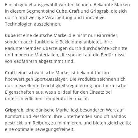
Einsatzgebiet ausgewählt werden können. Bekannte Marken
in diesem Segment sind
Cube
,
Craft
und
Gripgrab
, die sich
durch hochwertige Verarbeitung und innovative
Technologien auszeichnen.
Cube
ist eine deutsche Marke, die nicht nur Fahrräder,
sondern auch funktionale Bekleidung anbietet. Ihre
Radunterhemden überzeugen durch durchdachte Schnitte
und moderne Materialien, die speziell auf die Bedürfnisse
von Radfahrern abgestimmt sind.
Craft
, eine schwedische Marke, ist bekannt für ihre
hochwertigen Sport-Baselayer. Die Produkte zeichnen sich
durch exzellente Feuchtigkeitsregulierung und thermische
Eigenschaften aus, was sie ideal für den Einsatz bei
unterschiedlichen Temperaturen macht.
Gripgrab
, eine dänische Marke, legt besonderen Wert auf
Komfort und Passform. Ihre Unterhemden sind oft nahtlos
gestrickt, um Reibung zu minimieren, und bieten gleichzeitig
eine optimale Bewegungsfreiheit.