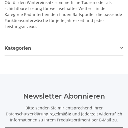
Ob für den Wintereinsatz, sommerliche Touren oder als
schichtbare Lösung für wechselhaftes Wetter – in der
Kategorie Radunterhemden finden Radsportler die passende
Funktionsunterwäsche für jede Jahreszeit und jedes
Leistungsniveau.
Kategorien
Newsletter Abonnieren
Bitte senden Sie mir entsprechend Ihrer
Datenschutzerklärung
regelmäßig und jederzeit widerruflich
Informationen zu Ihrem Produktsortiment per E-Mail zu.