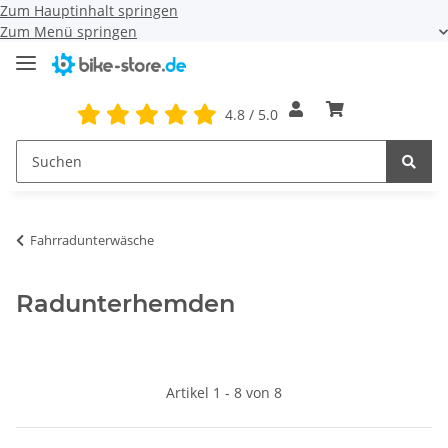
Zum Hauptinhalt springen
Zum Menü springen
4.8 / 5.0
Fahrradunterwäsche
Radunterhemden
Artikel 1 - 8 von 8