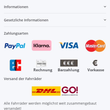
Informationen
Gesetzliche Informationen
Zahlungsarten
Versand der Fahrräder
Alle Fahrräder werden möglichst weit zusammengebaut
versendet!