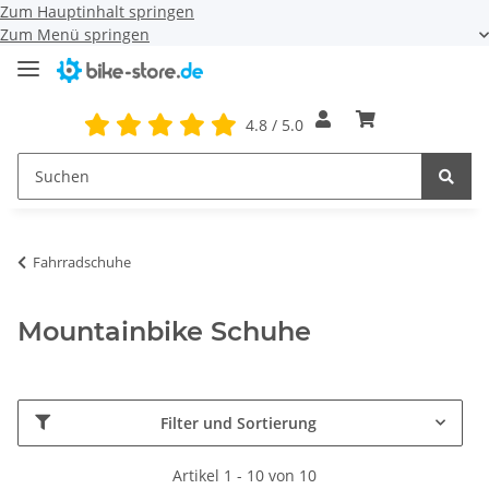
Zum Hauptinhalt springen
Zum Menü springen
4.8 / 5.0
Fahrradschuhe
Mountainbike Schuhe
Filter und Sortierung
Artikel 1 - 10 von 10