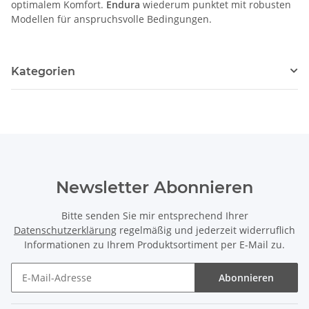
optimalem Komfort.
Endura
wiederum punktet mit robusten
Modellen für anspruchsvolle Bedingungen.
Kategorien
Newsletter Abonnieren
Bitte senden Sie mir entsprechend Ihrer
Datenschutzerklärung
regelmäßig und jederzeit widerruflich
Informationen zu Ihrem Produktsortiment per E-Mail zu.
Abonnieren
Newsletter Abonnieren