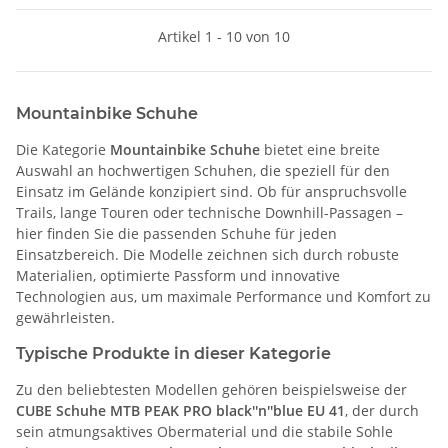
Artikel 1 - 10 von 10
Mountainbike Schuhe
Die Kategorie
Mountainbike Schuhe
bietet eine breite
Auswahl an hochwertigen Schuhen, die speziell für den
Einsatz im Gelände konzipiert sind. Ob für anspruchsvolle
Trails, lange Touren oder technische Downhill-Passagen –
hier finden Sie die passenden Schuhe für jeden
Einsatzbereich. Die Modelle zeichnen sich durch robuste
Materialien, optimierte Passform und innovative
Technologien aus, um maximale Performance und Komfort zu
gewährleisten.
Typische Produkte in dieser Kategorie
Zu den beliebtesten Modellen gehören beispielsweise der
CUBE Schuhe MTB PEAK PRO black''n''blue EU 41
, der durch
sein atmungsaktives Obermaterial und die stabile Sohle