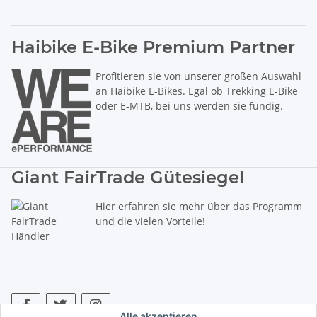
Haibike E-Bike Premium Partner
Profitieren sie von unserer großen Auswahl
an Haibike E-Bikes. Egal ob Trekking E-Bike
oder E-MTB, bei uns werden sie fündig.
Giant FairTrade Gütesiegel
Hier erfahren sie mehr über das Programm
und die vielen Vorteile!
Alle akzeptieren