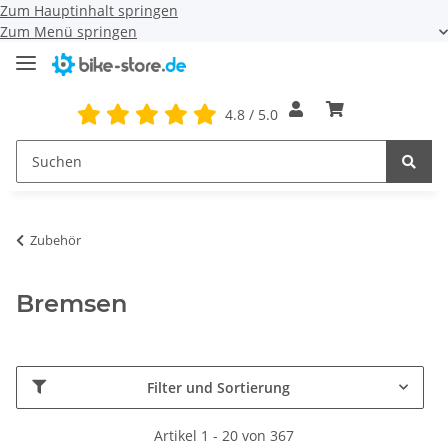
Zum Hauptinhalt springen
Zum Menü springen
4.8 / 5.0
Zubehör
Bremsen
Filter und Sortierung
Artikel 1 - 20 von 367