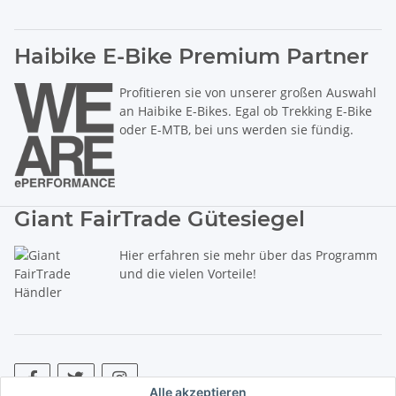
Haibike E-Bike Premium Partner
Profitieren sie von unserer großen Auswahl
an Haibike E-Bikes. Egal ob Trekking E-Bike
oder E-MTB, bei uns werden sie fündig.
Giant FairTrade Gütesiegel
Hier erfahren sie mehr über das Programm
und die vielen Vorteile!
Alle akzeptieren