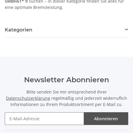
SMBH61* 9
suchen – in dieser Kategorie finden Sie alles für
eine optimale Bremsleistung.
Kategorien
Newsletter Abonnieren
Bitte senden Sie mir entsprechend Ihrer
Datenschutzerklärung
regelmäßig und jederzeit widerruflich
Informationen zu Ihrem Produktsortiment per E-Mail zu.
Abonnieren
Newsletter Abonnieren