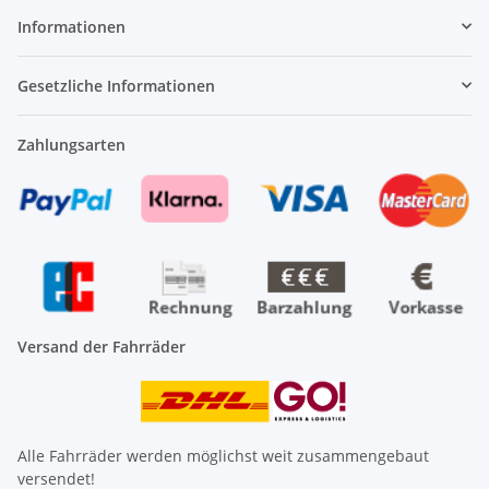
Informationen
Gesetzliche Informationen
Zahlungsarten
Versand der Fahrräder
Alle Fahrräder werden möglichst weit zusammengebaut
versendet!