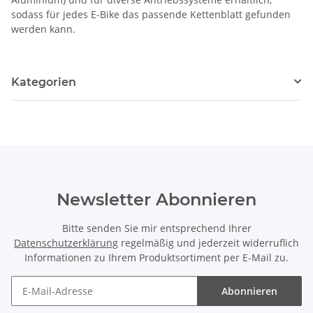
sodass für jedes E-Bike das passende Kettenblatt gefunden
werden kann.
Kategorien
Newsletter Abonnieren
Bitte senden Sie mir entsprechend Ihrer
Datenschutzerklärung
regelmäßig und jederzeit widerruflich
Informationen zu Ihrem Produktsortiment per E-Mail zu.
Abonnieren
Newsletter Abonnieren