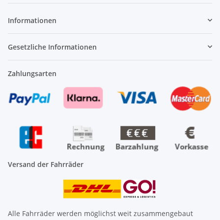
Informationen
Gesetzliche Informationen
Zahlungsarten
Versand der Fahrräder
Alle Fahrräder werden möglichst weit zusammengebaut