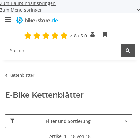
Zum Hauptinhalt springen
Zum Menü springen
4.8 / 5.0
Kettenblätter
E-Bike Kettenblätter
Filter und Sortierung
Artikel 1 - 18 von 18