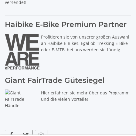
versendet!
Haibike E-Bike Premium Partner
Profitieren sie von unserer großen Auswahl
an Haibike E-Bikes. Egal ob Trekking E-Bike
oder E-MTB, bei uns werden sie fündig.
Giant FairTrade Gütesiegel
Hier erfahren sie mehr über das Programm
und die vielen Vorteile!