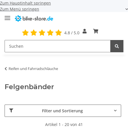
Zum Hauptinhalt springen
Zum Menü springen
4.8 / 5.0
Reifen und Fahrradschläuche
Felgenbänder
Filter und Sortierung
Artikel 1 - 20 von 41