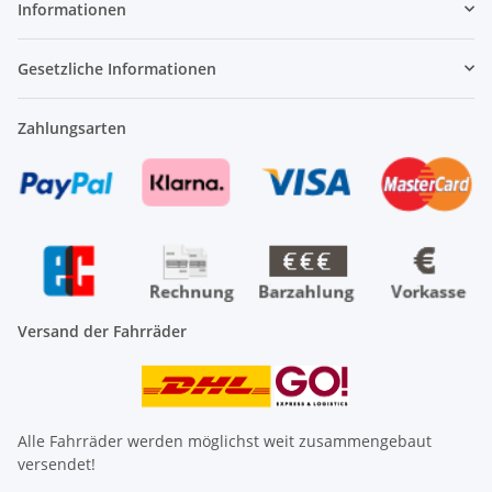
Informationen
Gesetzliche Informationen
Zahlungsarten
Versand der Fahrräder
Alle Fahrräder werden möglichst weit zusammengebaut
versendet!