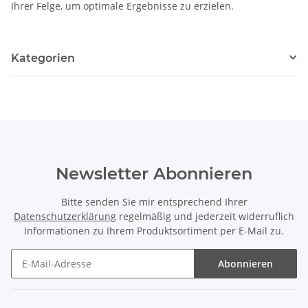
Ihrer Felge, um optimale Ergebnisse zu erzielen.
Kategorien
Newsletter Abonnieren
Bitte senden Sie mir entsprechend Ihrer
Datenschutzerklärung
regelmäßig und jederzeit widerruflich
Informationen zu Ihrem Produktsortiment per E-Mail zu.
Abonnieren
Newsletter Abonnieren