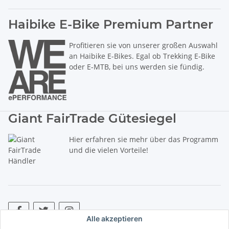
Haibike E-Bike Premium Partner
Profitieren sie von unserer großen Auswahl
an Haibike E-Bikes. Egal ob Trekking E-Bike
oder E-MTB, bei uns werden sie fündig.
Giant FairTrade Gütesiegel
Hier erfahren sie mehr über das Programm
und die vielen Vorteile!
Alle akzeptieren