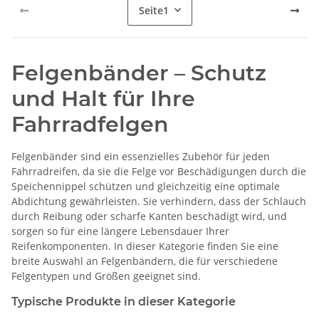
Seite
1
Felgenbänder – Schutz
und Halt für Ihre
Fahrradfelgen
Felgenbänder sind ein essenzielles Zubehör für jeden
Fahrradreifen, da sie die Felge vor Beschädigungen durch die
Speichennippel schützen und gleichzeitig eine optimale
Abdichtung gewährleisten. Sie verhindern, dass der Schlauch
durch Reibung oder scharfe Kanten beschädigt wird, und
sorgen so für eine längere Lebensdauer Ihrer
Reifenkomponenten. In dieser Kategorie finden Sie eine
breite Auswahl an Felgenbändern, die für verschiedene
Felgentypen und Größen geeignet sind.
Typische Produkte in dieser Kategorie