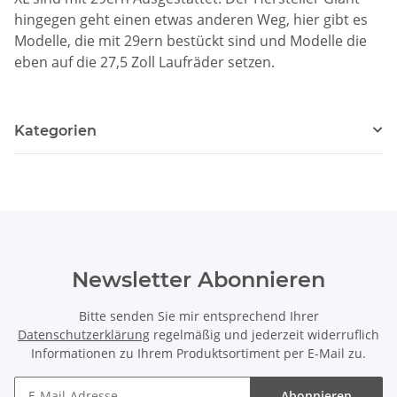
hingegen geht einen etwas anderen Weg, hier gibt es
Modelle, die mit 29ern bestückt sind und Modelle die
eben auf die 27,5 Zoll Laufräder setzen.
Kategorien
Newsletter Abonnieren
Bitte senden Sie mir entsprechend Ihrer
Datenschutzerklärung
regelmäßig und jederzeit widerruflich
Informationen zu Ihrem Produktsortiment per E-Mail zu.
Abonnieren