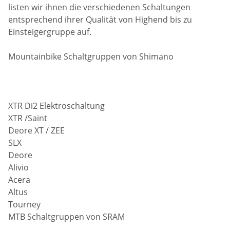
listen wir ihnen die verschiedenen Schaltungen
entsprechend ihrer Qualität von Highend bis zu
Einsteigergruppe auf.
Mountainbike Schaltgruppen von Shimano
XTR Di2 Elektroschaltung
XTR /Saint
Deore XT / ZEE
SLX
Deore
Alivio
Acera
Altus
Tourney
MTB Schaltgruppen von SRAM