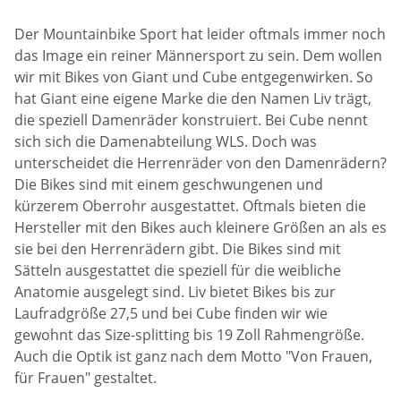
Der Mountainbike Sport hat leider oftmals immer noch
das Image ein reiner Männersport zu sein. Dem wollen
wir mit Bikes von Giant und Cube entgegenwirken. So
hat Giant eine eigene Marke die den Namen Liv trägt,
die speziell Damenräder konstruiert. Bei Cube nennt
sich sich die Damenabteilung WLS. Doch was
unterscheidet die Herrenräder von den Damenrädern?
Die Bikes sind mit einem geschwungenen und
kürzerem Oberrohr ausgestattet. Oftmals bieten die
Hersteller mit den Bikes auch kleinere Größen an als es
sie bei den Herrenrädern gibt. Die Bikes sind mit
Sätteln ausgestattet die speziell für die weibliche
Anatomie ausgelegt sind. Liv bietet Bikes bis zur
Laufradgröße 27,5 und bei Cube finden wir wie
gewohnt das Size-splitting bis 19 Zoll Rahmengröße.
Auch die Optik ist ganz nach dem Motto "Von Frauen,
für Frauen" gestaltet.