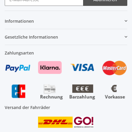
Newsletter Abonnieren
Informationen
Gesetzliche Informationen
Zahlungsarten
Versand der Fahrräder