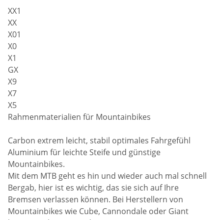
XX1
XX
X01
X0
X1
GX
X9
X7
X5
Rahmenmaterialien für Mountainbikes
Carbon extrem leicht, stabil optimales Fahrgefühl
Aluminium für leichte Steife und günstige
Mountainbikes.
Mit dem MTB geht es hin und wieder auch mal schnell
Bergab, hier ist es wichtig, das sie sich auf Ihre
Bremsen verlassen können. Bei Herstellern von
Mountainbikes wie Cube, Cannondale oder Giant