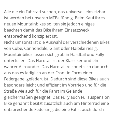
Alle die ein Fahrrad suchen, das universell einsetzbar
ist werden bei unseren MTBs fündig. Beim Kauf ihres
neuen Mountainbikes sollten sie jedoch einiges
beachten damit das Bike ihrem Einsatzzweck
entsprechend konzipiert ist.
Nicht umsonst ist die Auswahl der verschiedenen Bikes
von Cube, Cannondale, Giant oder Haibike riesig.
Mountainbikes lassen sich grob in Hardtail und Fully
unterteilen. Das Hardtail ist der Klassiker und ein
wahrer Allrounder. Das Hardtail zeichnet sich dadurch
aus das es lediglich an der Front in Form einer
Federgabel gefedert ist. Dadurch sind diese Bikes auch
besonders leicht und effizient im Vortrieb und für die
Straße wie auch für die Fahrt im Gelände
gleichermaßen geeignet. Das Fully auch Fullsuspension
Bike genannt besitzt zusätzlich auch am Hinterrad eine
entsprechende Federung, die eine Fahrt auch durch