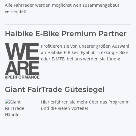
Alle Fahrräder werden möglichst weit zusammengebaut
versendet!
Haibike E-Bike Premium Partner
Profitieren sie von unserer großen Auswahl
an Haibike E-Bikes. Egal ob Trekking E-Bike
oder E-MTB, bei uns werden sie fündig.
Giant FairTrade Gütesiegel
Hier erfahren sie mehr über das Programm
und die vielen Vorteile!