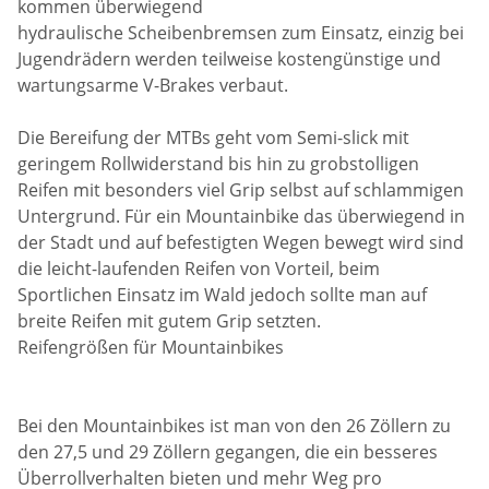
kommen überwiegend
hydraulische Scheibenbremsen zum Einsatz, einzig bei
Jugendrädern werden teilweise kostengünstige und
wartungsarme V-Brakes verbaut.
Die Bereifung der MTBs geht vom Semi-slick mit
geringem Rollwiderstand bis hin zu grobstolligen
Reifen mit besonders viel Grip selbst auf schlammigen
Untergrund. Für ein Mountainbike das überwiegend in
der Stadt und auf befestigten Wegen bewegt wird sind
die leicht-laufenden Reifen von Vorteil, beim
Sportlichen Einsatz im Wald jedoch sollte man auf
breite Reifen mit gutem Grip setzten.
Reifengrößen für Mountainbikes
Bei den Mountainbikes ist man von den 26 Zöllern zu
den 27,5 und 29 Zöllern gegangen, die ein besseres
Überrollverhalten bieten und mehr Weg pro