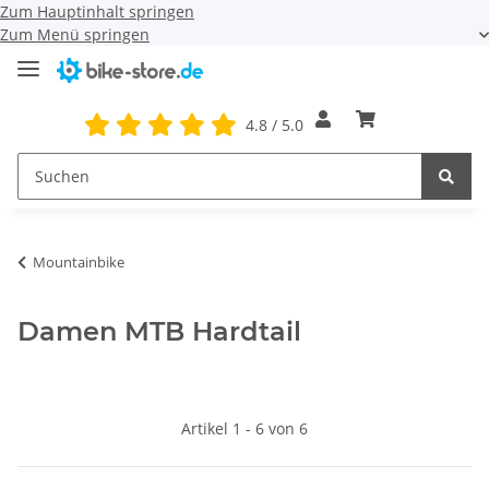
Zum Hauptinhalt springen
Zum Menü springen
4.8 / 5.0
Mountainbike
Damen MTB Hardtail
Artikel 1 - 6 von 6