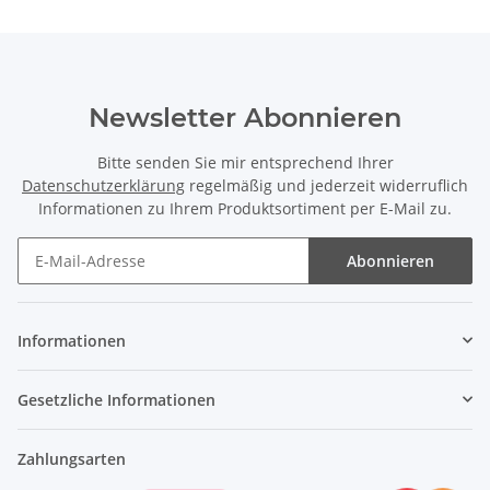
Newsletter Abonnieren
Bitte senden Sie mir entsprechend Ihrer
Datenschutzerklärung
regelmäßig und jederzeit widerruflich
Informationen zu Ihrem Produktsortiment per E-Mail zu.
Abonnieren
Newsletter Abonnieren
Informationen
Gesetzliche Informationen
Zahlungsarten