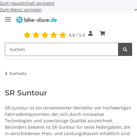
Zum Hauptinhalt springen
Zum Menü springen
4.8 / 5.0
Startseite
SR Suntour
SR-Suntour ist ein renommierter Hersteller von hochwertigen
Fahrradkomponenten, der sich durch innovative
Technologien und zuverlässige Qualität auszeichnet.
Besonders bekannt ist SR-Suntour für seine Federgabeln, die
in verschiedenen Preis- und Leistungsklassen erhältlich sind