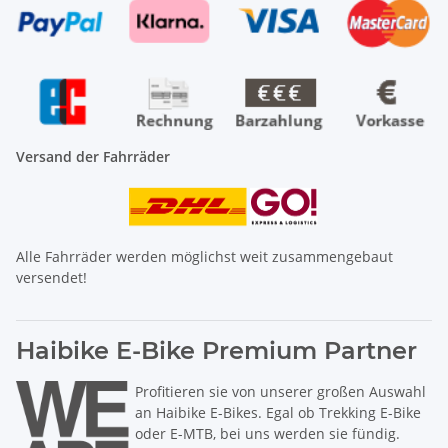
Versand der Fahrräder
Alle Fahrräder werden möglichst weit zusammengebaut
versendet!
Haibike E-Bike Premium Partner
Profitieren sie von unserer großen Auswahl
an Haibike E-Bikes. Egal ob Trekking E-Bike
oder E-MTB, bei uns werden sie fündig.