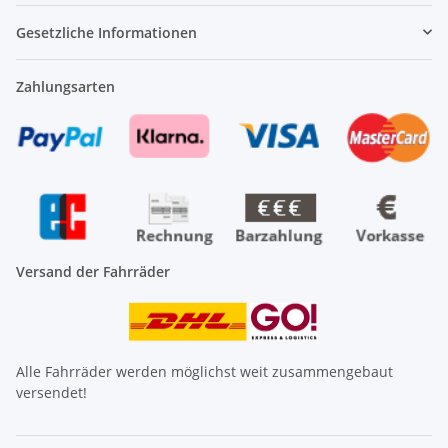
Gesetzliche Informationen
Zahlungsarten
Versand der Fahrräder
Alle Fahrräder werden möglichst weit zusammengebaut
versendet!