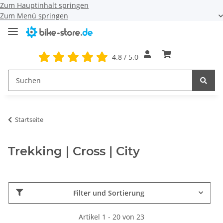
Zum Hauptinhalt springen
Zum Menü springen
4.8 / 5.0
Startseite
Trekking | Cross | City
Filter und Sortierung
Artikel 1 - 20 von 23