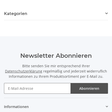
Kategorien
Newsletter Abonnieren
Bitte senden Sie mir entsprechend Ihrer
Datenschutzerklärung
regelmäßig und jederzeit widerruflich
Informationen zu Ihrem Produktsortiment per E-Mail zu.
Abonnieren
Newsletter Abonnieren
Informationen