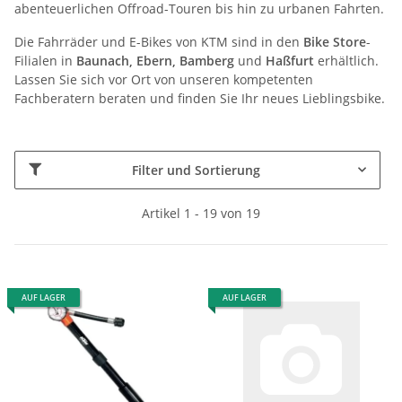
abenteuerlichen Offroad-Touren bis hin zu urbanen Fahrten.
Die Fahrräder und E-Bikes von KTM sind in den
Bike Store
-
Filialen in
Baunach, Ebern, Bamberg
und
Haßfurt
erhältlich.
Lassen Sie sich vor Ort von unseren kompetenten
Fachberatern beraten und finden Sie Ihr neues Lieblingsbike.
Filter und Sortierung
Artikel 1 - 19 von 19
AUF LAGER
AUF LAGER