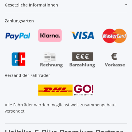
Gesetzliche Informationen
Zahlungsarten
Versand der Fahrräder
Alle Fahrräder werden möglichst weit zusammengebaut
versendet!