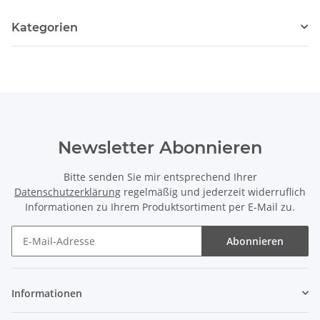
Kategorien
Newsletter Abonnieren
Bitte senden Sie mir entsprechend Ihrer
Datenschutzerklärung
regelmäßig und jederzeit widerruflich
Informationen zu Ihrem Produktsortiment per E-Mail zu.
Abonnieren
Newsletter Abonnieren
Informationen