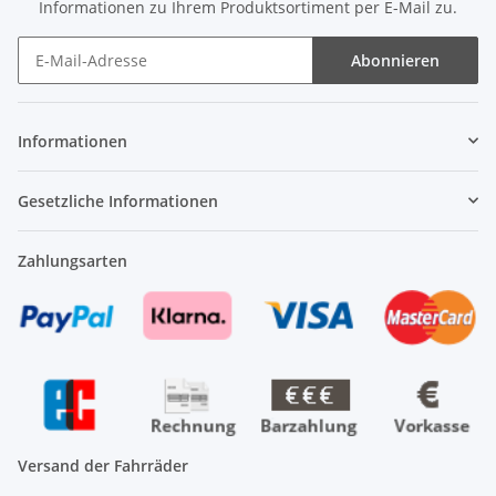
Informationen zu Ihrem Produktsortiment per E-Mail zu.
Abonnieren
Newsletter Abonnieren
Informationen
Gesetzliche Informationen
Zahlungsarten
Versand der Fahrräder