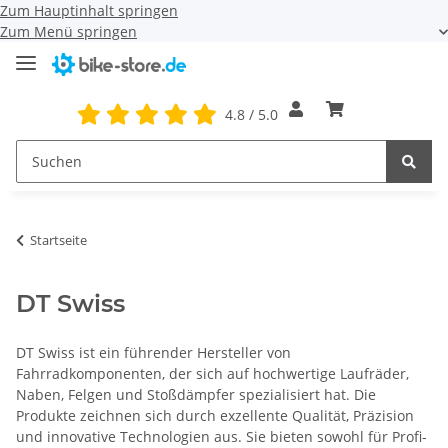
Zum Hauptinhalt springen
Zum Menü springen
4.8 / 5.0
Startseite
DT Swiss
DT Swiss ist ein führender Hersteller von
Fahrradkomponenten, der sich auf hochwertige Laufräder,
Naben, Felgen und Stoßdämpfer spezialisiert hat. Die
Produkte zeichnen sich durch exzellente Qualität, Präzision
und innovative Technologien aus. Sie bieten sowohl für Profi-