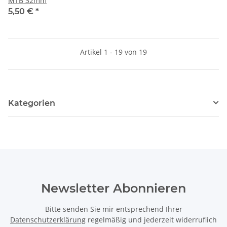
MTB 32mm
5,50 €
*
Artikel 1 - 19 von 19
Kategorien
Newsletter Abonnieren
Bitte senden Sie mir entsprechend Ihrer
Datenschutzerklärung
regelmäßig und jederzeit widerruflich