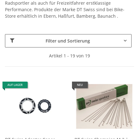
Radsportler als auch für Freizeitfahrer erstklassige
Performance. Produkte der Marke DT Swiss sind bei Bike-
Store erhältlich in Ebern, Haßfurt, Bamberg, Baunach .
Filter und Sortierung
Artikel 1 - 19 von 19
AUF LAGER
NEU