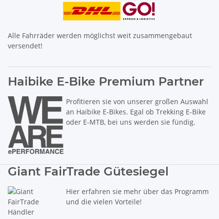
Alle Fahrräder werden möglichst weit zusammengebaut
versendet!
Haibike E-Bike Premium Partner
Profitieren sie von unserer großen Auswahl
an Haibike E-Bikes. Egal ob Trekking E-Bike
oder E-MTB, bei uns werden sie fündig.
Giant FairTrade Gütesiegel
Hier erfahren sie mehr über das Programm
und die vielen Vorteile!