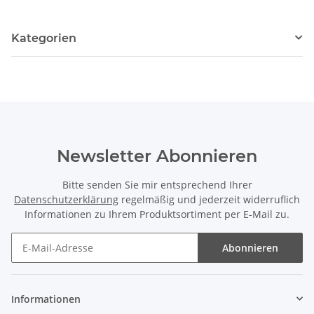
Kategorien
Newsletter Abonnieren
Bitte senden Sie mir entsprechend Ihrer
Datenschutzerklärung
regelmäßig und jederzeit widerruflich
Informationen zu Ihrem Produktsortiment per E-Mail zu.
Abonnieren
Newsletter Abonnieren
Informationen