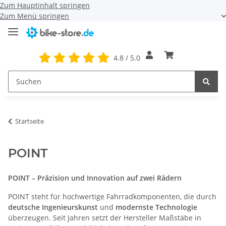
Zum Hauptinhalt springen
Zum Menü springen
4.8 / 5.0
Startseite
POINT
POINT – Präzision und Innovation auf zwei Rädern
POINT steht für hochwertige Fahrradkomponenten, die durch
deutsche Ingenieurskunst
und
modernste Technologie
überzeugen. Seit Jahren setzt der Hersteller Maßstäbe in