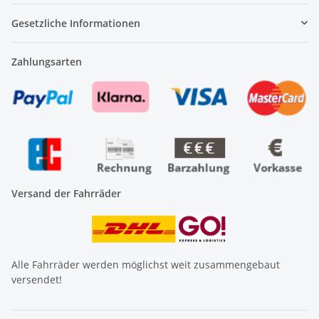
Gesetzliche Informationen
Zahlungsarten
Versand der Fahrräder
Alle Fahrräder werden möglichst weit zusammengebaut
versendet!