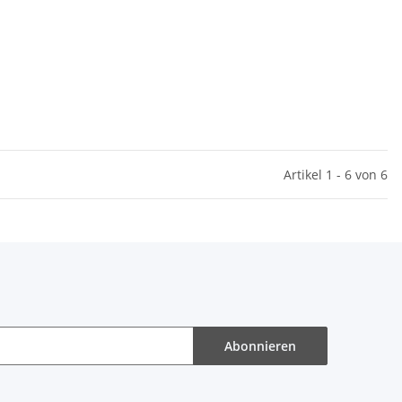
Artikel 1 - 6 von 6
Abonnieren