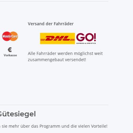
Versand der Fahrräder
Alle Fahrräder werden möglichst weit
zusammengebaut versendet!
Gütesiegel
n sie mehr über das Programm und die vielen Vorteile!