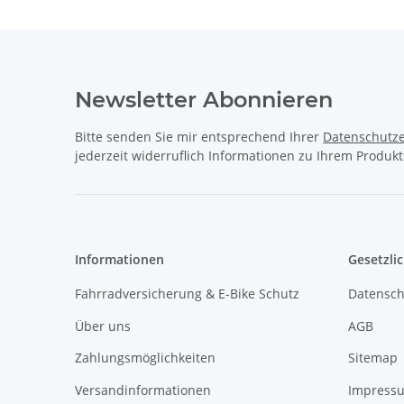
Newsletter Abonnieren
Bitte senden Sie mir entsprechend Ihrer
Datenschutze
jederzeit widerruflich Informationen zu Ihrem Produkt
Informationen
Gesetzli
Fahrradversicherung & E-Bike Schutz
Datensch
Über uns
AGB
Zahlungsmöglichkeiten
Sitemap
Versandinformationen
Impress