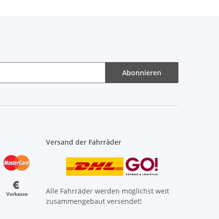
Abonnieren
Versand der Fahrräder
Alle Fahrräder werden möglichst weit
zusammengebaut versendet!