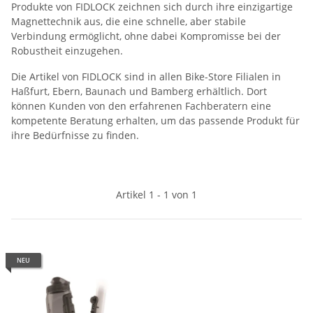
Produkte von FIDLOCK zeichnen sich durch ihre einzigartige
Magnettechnik aus, die eine schnelle, aber stabile
Verbindung ermöglicht, ohne dabei Kompromisse bei der
Robustheit einzugehen.
Die Artikel von FIDLOCK sind in allen Bike-Store Filialen in
Haßfurt, Ebern, Baunach und Bamberg erhältlich. Dort
können Kunden von den erfahrenen Fachberatern eine
kompetente Beratung erhalten, um das passende Produkt für
ihre Bedürfnisse zu finden.
Artikel 1 - 1 von 1
NEU