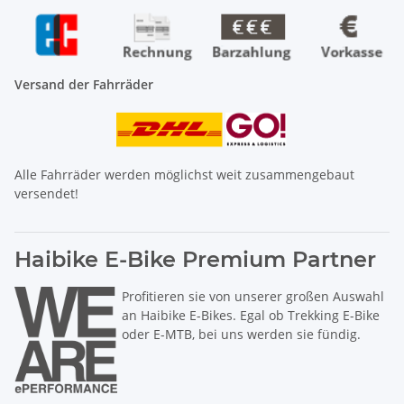
Versand der Fahrräder
Alle Fahrräder werden möglichst weit zusammengebaut
versendet!
Haibike E-Bike Premium Partner
Profitieren sie von unserer großen Auswahl
an Haibike E-Bikes. Egal ob Trekking E-Bike
oder E-MTB, bei uns werden sie fündig.