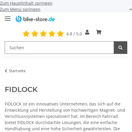
Zum Hauptinhalt springen
Zum Menü springen
4.8 / 5.0
Startseite
FIDLOCK
FIDLOCK ist ein innovatives Unternehmen, das sich auf die
Entwicklung und Herstellung von hochwertigen Magnet- und
Verschlusssystemen spezialisiert hat. Im Bereich Fahrrad
bietet FIDLOCK durchdachte Lösungen, die eine einfache
Handhabung und eine hohe Sicherheit gewährleisten. Die