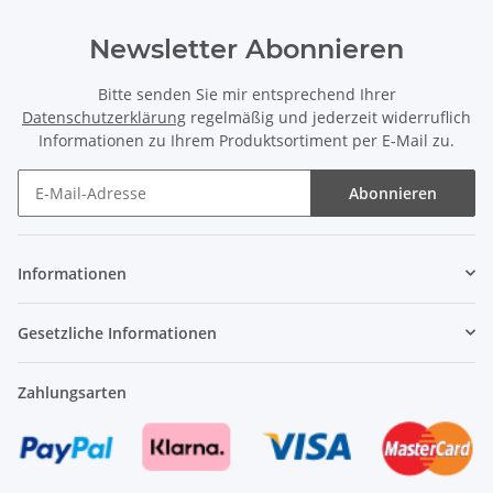
Newsletter Abonnieren
Bitte senden Sie mir entsprechend Ihrer
Datenschutzerklärung
regelmäßig und jederzeit widerruflich
Informationen zu Ihrem Produktsortiment per E-Mail zu.
Abonnieren
Newsletter Abonnieren
Informationen
Gesetzliche Informationen
Zahlungsarten