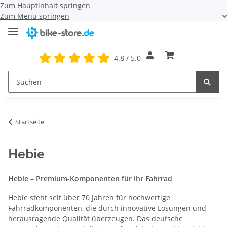
Zum Hauptinhalt springen
Zum Menü springen
4.8 / 5.0
Startseite
Hebie
Hebie – Premium-Komponenten für Ihr Fahrrad
Hebie steht seit über 70 Jahren für hochwertige
Fahrradkomponenten, die durch innovative Lösungen und
herausragende Qualität überzeugen. Das deutsche