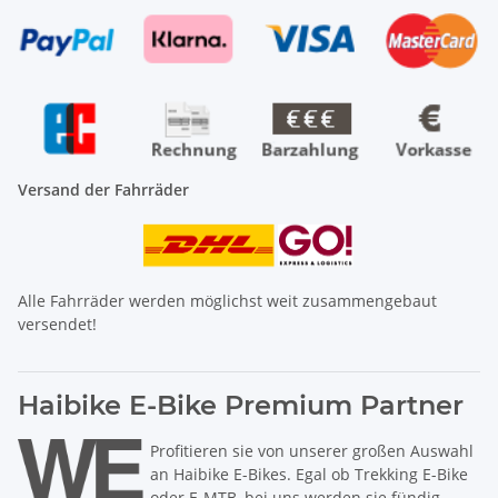
Versand der Fahrräder
Alle Fahrräder werden möglichst weit zusammengebaut
versendet!
Haibike E-Bike Premium Partner
Profitieren sie von unserer großen Auswahl
an Haibike E-Bikes. Egal ob Trekking E-Bike
oder E-MTB, bei uns werden sie fündig.