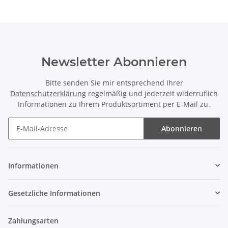
Newsletter Abonnieren
Bitte senden Sie mir entsprechend Ihrer
Datenschutzerklärung
regelmäßig und jederzeit widerruflich
Informationen zu Ihrem Produktsortiment per E-Mail zu.
Abonnieren
Newsletter Abonnieren
Informationen
Gesetzliche Informationen
Zahlungsarten