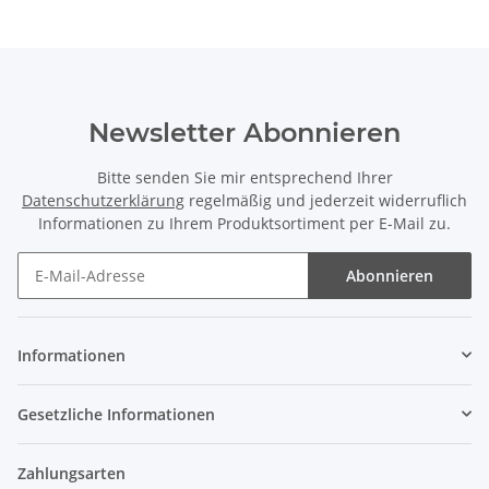
Newsletter Abonnieren
Bitte senden Sie mir entsprechend Ihrer
Datenschutzerklärung
regelmäßig und jederzeit widerruflich
Informationen zu Ihrem Produktsortiment per E-Mail zu.
Abonnieren
Newsletter Abonnieren
Informationen
Gesetzliche Informationen
Zahlungsarten