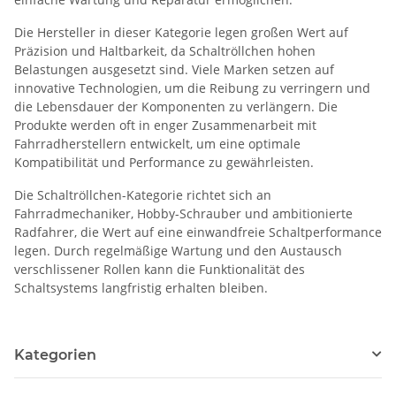
Die Hersteller in dieser Kategorie legen großen Wert auf
Präzision und Haltbarkeit, da Schaltröllchen hohen
Belastungen ausgesetzt sind. Viele Marken setzen auf
innovative Technologien, um die Reibung zu verringern und
die Lebensdauer der Komponenten zu verlängern. Die
Produkte werden oft in enger Zusammenarbeit mit
Fahrradherstellern entwickelt, um eine optimale
Kompatibilität und Performance zu gewährleisten.
Die Schaltröllchen-Kategorie richtet sich an
Fahrradmechaniker, Hobby-Schrauber und ambitionierte
Radfahrer, die Wert auf eine einwandfreie Schaltperformance
legen. Durch regelmäßige Wartung und den Austausch
verschlissener Rollen kann die Funktionalität des
Schaltsystems langfristig erhalten bleiben.
Kategorien