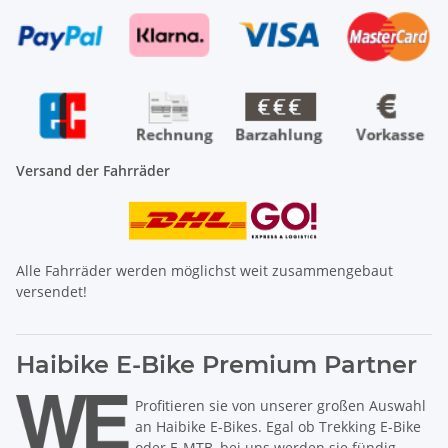
Versand der Fahrräder
Alle Fahrräder werden möglichst weit zusammengebaut
versendet!
Haibike E-Bike Premium Partner
Profitieren sie von unserer großen Auswahl
an Haibike E-Bikes. Egal ob Trekking E-Bike
oder E-MTB, bei uns werden sie fündig.