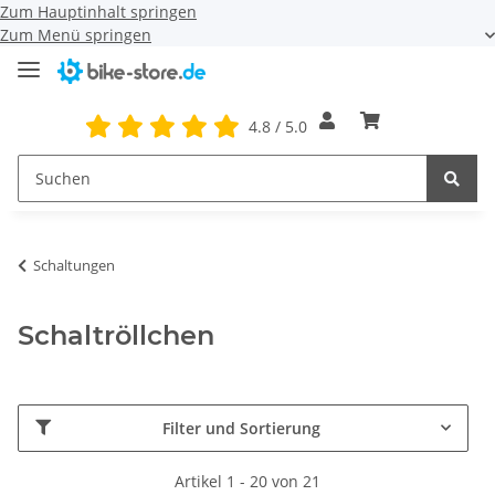
Zum Hauptinhalt springen
Zum Menü springen
4.8 / 5.0
Schaltungen
Schaltröllchen
Filter und Sortierung
Artikel 1 - 20 von 21