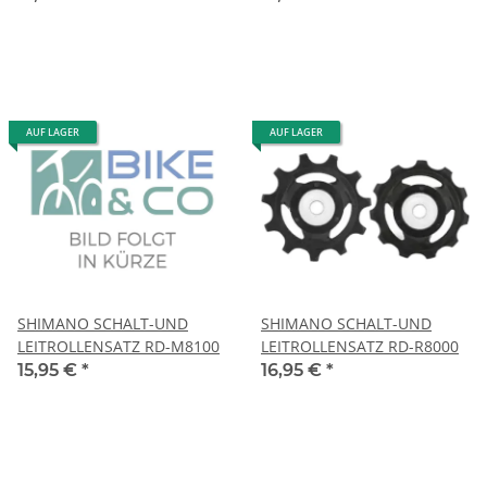
AUF LAGER
AUF LAGER
SHIMANO SCHALT-UND
SHIMANO SCHALT-UND
LEITROLLENSATZ RD-M8100
LEITROLLENSATZ RD-R8000
15,95 €
*
16,95 €
*