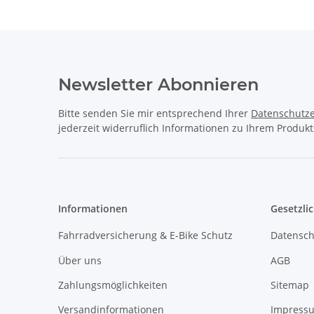
Newsletter Abonnieren
Bitte senden Sie mir entsprechend Ihrer
Datenschutze
jederzeit widerruflich Informationen zu Ihrem Produkt
Informationen
Gesetzli
Fahrradversicherung & E-Bike Schutz
Datensch
Über uns
AGB
Zahlungsmöglichkeiten
Sitemap
Versandinformationen
Impress