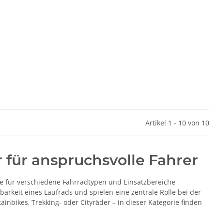
Artikel 1 - 10 von 10
für anspruchsvolle Fahrer
ie für verschiedene Fahrradtypen und Einsatzbereiche
barkeit eines Laufrads und spielen eine zentrale Rolle bei der
inbikes, Trekking- oder Cityräder – in dieser Kategorie finden