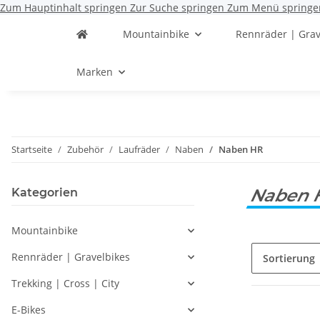
Zum Hauptinhalt springen
Zur Suche springen
Zum Menü springe
Mountainbike
Rennräder | Grav
Marken
Startseite
Zubehör
Laufräder
Naben
Naben HR
Naben
Kategorien
Mountainbike
Rennräder | Gravelbikes
Sortierung
Trekking | Cross | City
E-Bikes