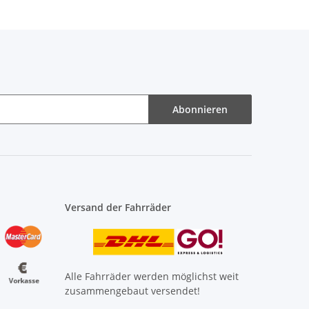
Abonnieren
Versand der Fahrräder
Alle Fahrräder werden möglichst weit
zusammengebaut versendet!