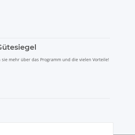
Gütesiegel
n sie mehr über das Programm und die vielen Vorteile!