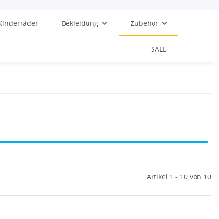
Kinderräder
Bekleidung
Zubehör
SALE
Artikel 1 - 10 von 10