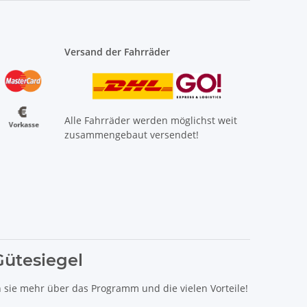
Versand der Fahrräder
Alle Fahrräder werden möglichst weit
zusammengebaut versendet!
Gütesiegel
n sie mehr über das Programm und die vielen Vorteile!