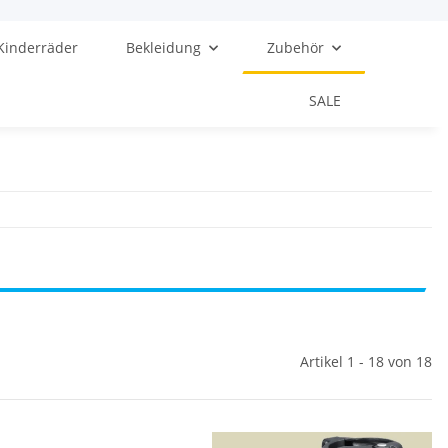
Kinderräder
Bekleidung
Zubehör
SALE
Artikel 1 - 18 von 18