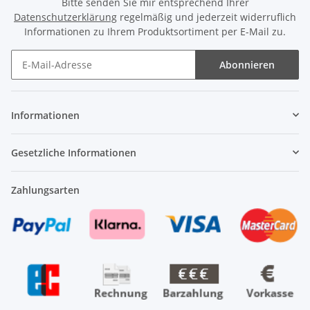
Bitte senden Sie mir entsprechend Ihrer
Datenschutzerklärung
regelmäßig und jederzeit widerruflich
Informationen zu Ihrem Produktsortiment per E-Mail zu.
Abonnieren
Newsletter Abonnieren
Informationen
Gesetzliche Informationen
Zahlungsarten