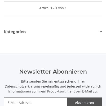
Artikel 1 - 1 von 1
Kategorien
Newsletter Abonnieren
Bitte senden Sie mir entsprechend Ihrer
Datenschutzerklärung
regelmäßig und jederzeit widerruflich
Informationen zu Ihrem Produktsortiment per E-Mail zu.
Abonnieren