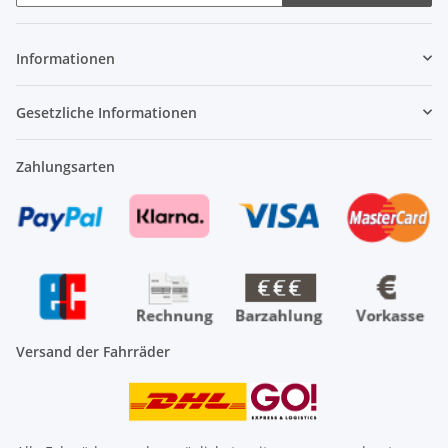
Newsletter Abonnieren
Informationen
Gesetzliche Informationen
Zahlungsarten
Versand der Fahrräder