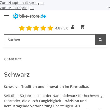
Zum Hauptinhalt springen
Zum Menü springen
4.8 / 5.0
Startseite
Schwarz
Schwarz – Tradition und Innovation im Fahrradbau
Seit über 50 Jahren steht der Name
Schwarz
für hochwertige
Fahrräder, die durch
Langlebigkeit, Präzision und
herausragende Verarbeitung
überzeugen. Als