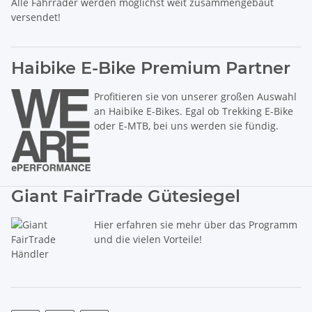
Alle Fahrräder werden möglichst weit zusammengebaut
versendet!
Haibike E-Bike Premium Partner
Profitieren sie von unserer großen Auswahl
an Haibike E-Bikes. Egal ob Trekking E-Bike
oder E-MTB, bei uns werden sie fündig.
Giant FairTrade Gütesiegel
Hier erfahren sie mehr über das Programm
und die vielen Vorteile!