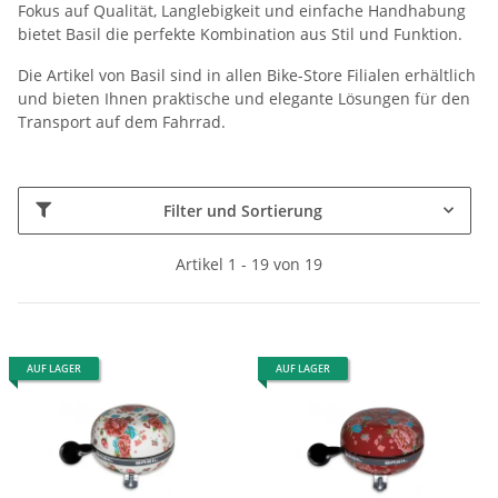
Fokus auf Qualität, Langlebigkeit und einfache Handhabung
bietet Basil die perfekte Kombination aus Stil und Funktion.
Die Artikel von Basil sind in allen Bike-Store Filialen erhältlich
und bieten Ihnen praktische und elegante Lösungen für den
Transport auf dem Fahrrad.
Filter und Sortierung
Artikel 1 - 19 von 19
AUF LAGER
AUF LAGER