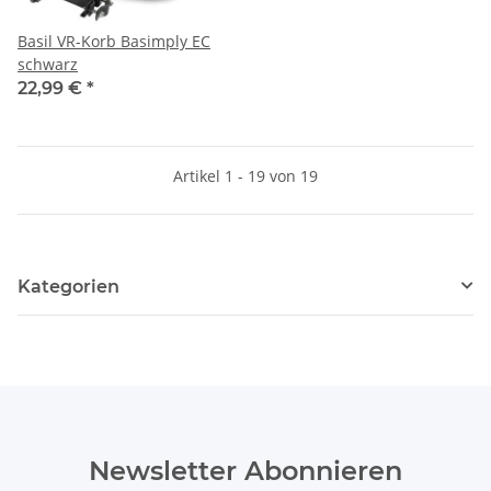
Basil VR-Korb Basimply EC
schwarz
22,99 €
*
Artikel 1 - 19 von 19
Kategorien
Newsletter Abonnieren