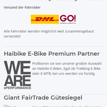
Versand der Fahrräder
Alle Fahrräder werden möglichst weit zusammengebaut
versendet!
Haibike E-Bike Premium Partner
Profitieren sie von unserer großen Auswahl
an Haibike E-Bikes. Egal ob Trekking E-Bike
oder E-MTB, bei uns werden sie fündig.
Giant FairTrade Gütesiegel