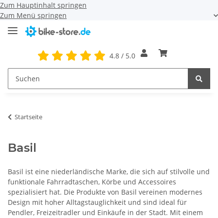
Zum Hauptinhalt springen
Zum Menü springen
4.8 / 5.0
Startseite
Basil
Basil ist eine niederländische Marke, die sich auf stilvolle und
funktionale Fahrradtaschen, Körbe und Accessoires
spezialisiert hat. Die Produkte von Basil vereinen modernes
Design mit hoher Alltagstauglichkeit und sind ideal für
Pendler, Freizeitradler und Einkäufe in der Stadt. Mit einem