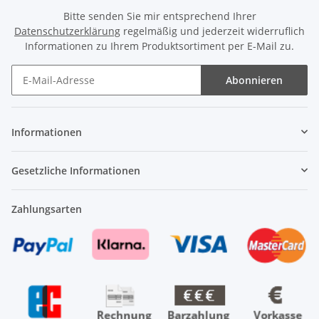
Bitte senden Sie mir entsprechend Ihrer
Datenschutzerklärung
regelmäßig und jederzeit widerruflich
Informationen zu Ihrem Produktsortiment per E-Mail zu.
Abonnieren
Newsletter Abonnieren
Informationen
Gesetzliche Informationen
Zahlungsarten