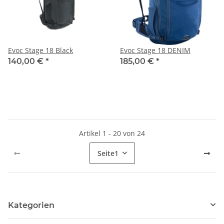
Evoc Stage 18 Black
Evoc Stage 18 DENIM
140,00 €
*
185,00 €
*
Artikel 1 - 20 von 24
Seite
1
Kategorien