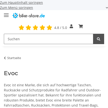
Zum Hauptinhalt springen
Zum Menü springen
4.8 / 5.0
Startseite
Evoc
Evoc ist eine Marke, die sich auf hochwertige Taschen,
Rucksäcke und Schutzprodukte für Radfahrer und Outdoor-
Sportler spezialisiert hat. Bekannt für ihre funktionalen und
robusten Produkte, bietet Evoc eine breite Palette an
Fahrradtaschen, Rucksäcken, Protektoren und Travel-Bags,