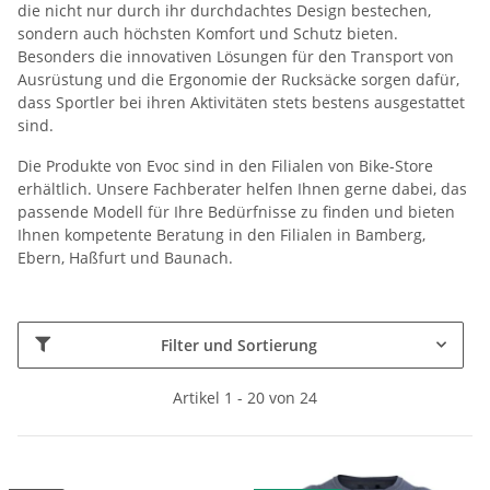
die nicht nur durch ihr durchdachtes Design bestechen,
sondern auch höchsten Komfort und Schutz bieten.
Besonders die innovativen Lösungen für den Transport von
Ausrüstung und die Ergonomie der Rucksäcke sorgen dafür,
dass Sportler bei ihren Aktivitäten stets bestens ausgestattet
sind.
Die Produkte von Evoc sind in den Filialen von Bike-Store
erhältlich. Unsere Fachberater helfen Ihnen gerne dabei, das
passende Modell für Ihre Bedürfnisse zu finden und bieten
Ihnen kompetente Beratung in den Filialen in Bamberg,
Ebern, Haßfurt und Baunach.
Filter und Sortierung
Artikel 1 - 20 von 24