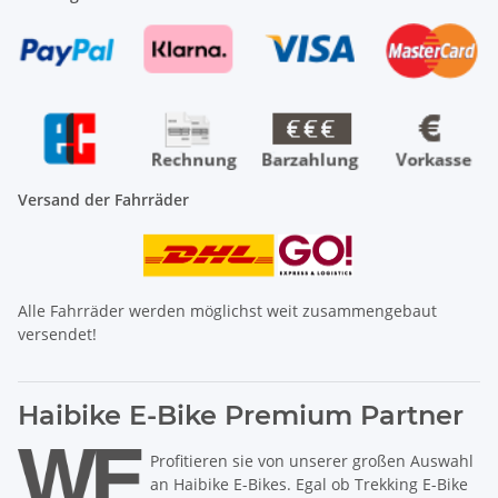
Versand der Fahrräder
Alle Fahrräder werden möglichst weit zusammengebaut
versendet!
Haibike E-Bike Premium Partner
Profitieren sie von unserer großen Auswahl
an Haibike E-Bikes. Egal ob Trekking E-Bike