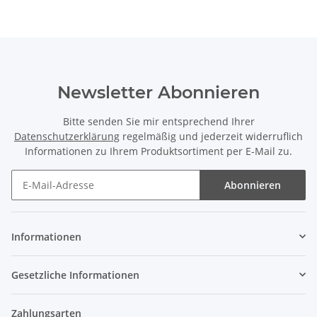
Newsletter Abonnieren
Bitte senden Sie mir entsprechend Ihrer
Datenschutzerklärung
regelmäßig und jederzeit widerruflich
Informationen zu Ihrem Produktsortiment per E-Mail zu.
Abonnieren
Newsletter Abonnieren
Informationen
Gesetzliche Informationen
Zahlungsarten