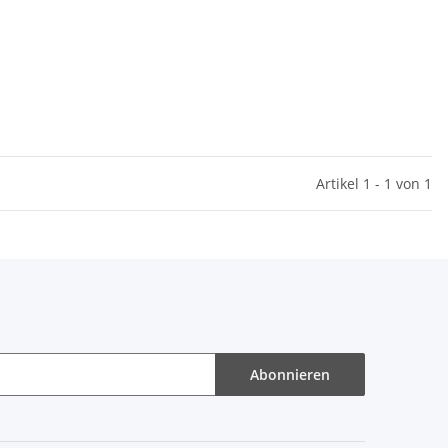
Artikel 1 - 1 von 1
Abonnieren