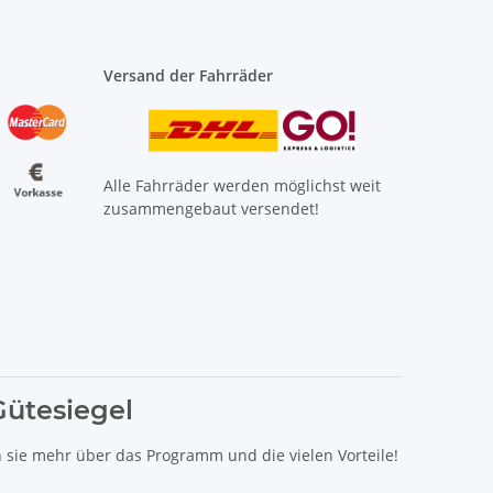
Versand der Fahrräder
Alle Fahrräder werden möglichst weit
zusammengebaut versendet!
Gütesiegel
n sie mehr über das Programm und die vielen Vorteile!