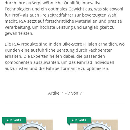
durch ihre außergewöhnliche Qualität, innovative
Technologien und ein optimales Gewicht aus, was sie sowohl
für Profi- als auch Freizeitradfahrer zur bevorzugten Wahl
macht. FSA setzt auf fortschrittliche Materialien und präzise
Verarbeitung, um höchste Leistung und Langlebigkeit zu
gewährleisten.
Die FSA-Produkte sind in den Bike-Store Filialen erhältlich, wo
Kunden eine ausführliche Beratung durch Fachberater
erhalten. Die Experten helfen dabei, die passenden
Komponenten auszuwählen, um das Fahrrad individuell
aufzurüsten und die Fahrperformance zu optimieren.
Artikel 1 - 7 von 7
AUF LAGER
AUF LAGER