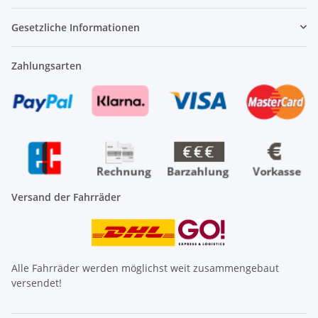
Gesetzliche Informationen
Zahlungsarten
Versand der Fahrräder
Alle Fahrräder werden möglichst weit zusammengebaut
versendet!