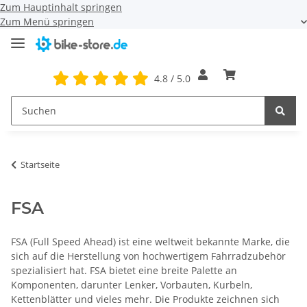
Zum Hauptinhalt springen
Zum Menü springen
4.8 / 5.0
Startseite
FSA
FSA (Full Speed Ahead) ist eine weltweit bekannte Marke, die
sich auf die Herstellung von hochwertigem Fahrradzubehör
spezialisiert hat. FSA bietet eine breite Palette an
Komponenten, darunter Lenker, Vorbauten, Kurbeln,
Kettenblätter und vieles mehr. Die Produkte zeichnen sich