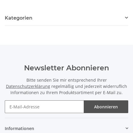
Kategorien
Newsletter Abonnieren
Bitte senden Sie mir entsprechend Ihrer
Datenschutzerklärung
regelmäßig und jederzeit widerruflich
Informationen zu Ihrem Produktsortiment per E-Mail zu.
Abonnieren
Newsletter Abonnieren
Informationen