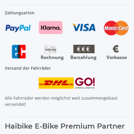
Zahlungsarten
Versand der Fahrräder
Alle Fahrräder werden möglichst weit zusammengebaut
versendet!
Haibike E-Bike Premium Partner