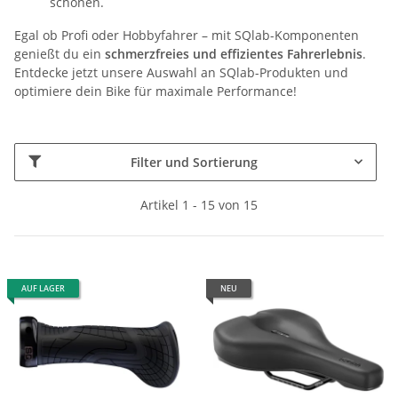
schonen.
Egal ob Profi oder Hobbyfahrer – mit SQlab-Komponenten
genießt du ein
schmerzfreies und effizientes Fahrerlebnis
.
Entdecke jetzt unsere Auswahl an SQlab-Produkten und
optimiere dein Bike für maximale Performance!
Filter und Sortierung
Artikel 1 - 15 von 15
AUF LAGER
NEU