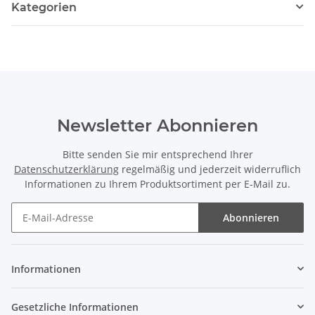
Kategorien
Newsletter Abonnieren
Bitte senden Sie mir entsprechend Ihrer
Datenschutzerklärung
regelmäßig und jederzeit widerruflich
Informationen zu Ihrem Produktsortiment per E-Mail zu.
Abonnieren
Newsletter Abonnieren
Informationen
Gesetzliche Informationen