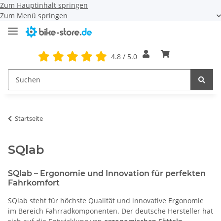
Zum Hauptinhalt springen
Zum Menü springen
4.8 / 5.0
Startseite
SQlab
SQlab – Ergonomie und Innovation für perfekten
Fahrkomfort
SQlab steht für höchste Qualität und innovative Ergonomie
im Bereich Fahrradkomponenten. Der deutsche Hersteller hat