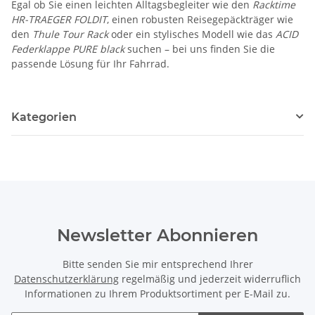
Egal ob Sie einen leichten Alltagsbegleiter wie den
Racktime
HR-TRAEGER FOLDIT
, einen robusten Reisegepäckträger wie
den
Thule Tour Rack
oder ein stylisches Modell wie das
ACID
Federklappe PURE black
suchen – bei uns finden Sie die
passende Lösung für Ihr Fahrrad.
Kategorien
Newsletter Abonnieren
Bitte senden Sie mir entsprechend Ihrer
Datenschutzerklärung
regelmäßig und jederzeit widerruflich
Informationen zu Ihrem Produktsortiment per E-Mail zu.