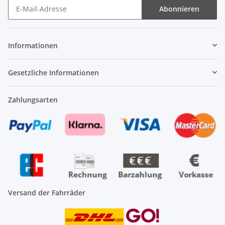
Abonnieren
Newsletter Abonnieren
Informationen
Gesetzliche Informationen
Zahlungsarten
Versand der Fahrräder