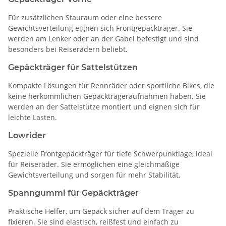
Für zusätzlichen Stauraum oder eine bessere
Gewichtsverteilung eignen sich Frontgepäckträger. Sie
werden am Lenker oder an der Gabel befestigt und sind
besonders bei Reiserädern beliebt.
Gepäckträger für Sattelstützen
Kompakte Lösungen für Rennräder oder sportliche Bikes, die
keine herkömmlichen Gepäckträgeraufnahmen haben. Sie
werden an der Sattelstütze montiert und eignen sich für
leichte Lasten.
Lowrider
Spezielle Frontgepäckträger für tiefe Schwerpunktlage, ideal
für Reiseräder. Sie ermöglichen eine gleichmäßige
Gewichtsverteilung und sorgen für mehr Stabilität.
Spanngummi für Gepäckträger
Praktische Helfer, um Gepäck sicher auf dem Träger zu
fixieren. Sie sind elastisch, reißfest und einfach zu