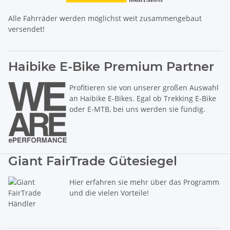
Alle Fahrräder werden möglichst weit zusammengebaut
versendet!
Haibike E-Bike Premium Partner
Profitieren sie von unserer großen Auswahl
an Haibike E-Bikes. Egal ob Trekking E-Bike
oder E-MTB, bei uns werden sie fündig.
Giant FairTrade Gütesiegel
Hier erfahren sie mehr über das Programm
und die vielen Vorteile!