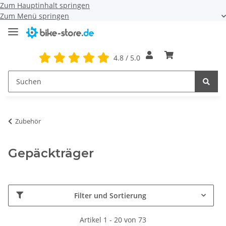
Zum Hauptinhalt springen
Zum Menü springen
4.8 / 5.0
Zubehör
Gepäckträger
Filter und Sortierung
Artikel 1 - 20 von 73