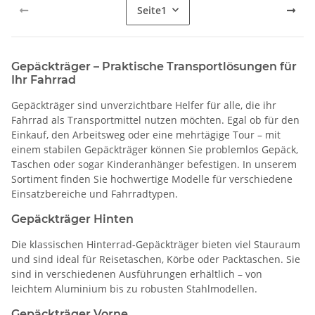
Seite
1
Gepäckträger – Praktische Transportlösungen für
Ihr Fahrrad
Gepäckträger sind unverzichtbare Helfer für alle, die ihr
Fahrrad als Transportmittel nutzen möchten. Egal ob für den
Einkauf, den Arbeitsweg oder eine mehrtägige Tour – mit
einem stabilen Gepäckträger können Sie problemlos Gepäck,
Taschen oder sogar Kinderanhänger befestigen. In unserem
Sortiment finden Sie hochwertige Modelle für verschiedene
Einsatzbereiche und Fahrradtypen.
Gepäckträger Hinten
Die klassischen Hinterrad-Gepäckträger bieten viel Stauraum
und sind ideal für Reisetaschen, Körbe oder Packtaschen. Sie
sind in verschiedenen Ausführungen erhältlich – von
leichtem Aluminium bis zu robusten Stahlmodellen.
Gepäckträger Vorne