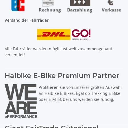
Versand der Fahrräder
Alle Fahrräder werden möglichst weit zusammengebaut
versendet!
Haibike E-Bike Premium Partner
Profitieren sie von unserer großen Auswahl
an Haibike E-Bikes. Egal ob Trekking E-Bike
oder E-MTB, bei uns werden sie fündig.