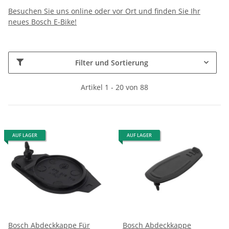
Besuchen Sie uns online oder vor Ort und finden Sie Ihr
neues Bosch E-Bike!
Filter und Sortierung
Artikel 1 - 20 von 88
AUF LAGER
AUF LAGER
Bosch Abdeckkappe Für
Bosch Abdeckkappe