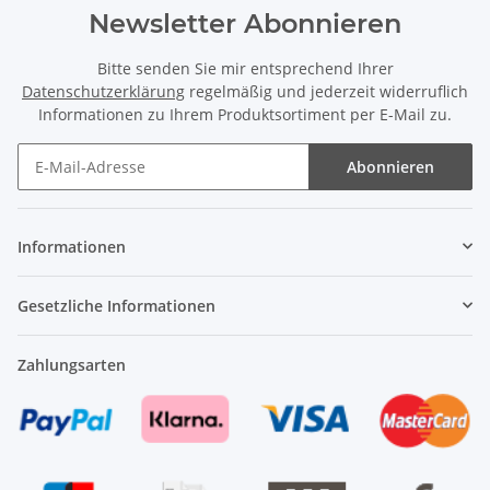
Newsletter Abonnieren
Bitte senden Sie mir entsprechend Ihrer
Datenschutzerklärung
regelmäßig und jederzeit widerruflich
Informationen zu Ihrem Produktsortiment per E-Mail zu.
Abonnieren
Newsletter Abonnieren
Informationen
Gesetzliche Informationen
Zahlungsarten