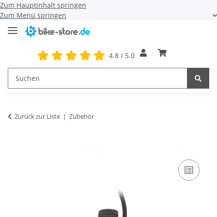
Zum Hauptinhalt springen
Zum Menü springen
4.8 / 5.0
Zurück zur Liste
Zubehör