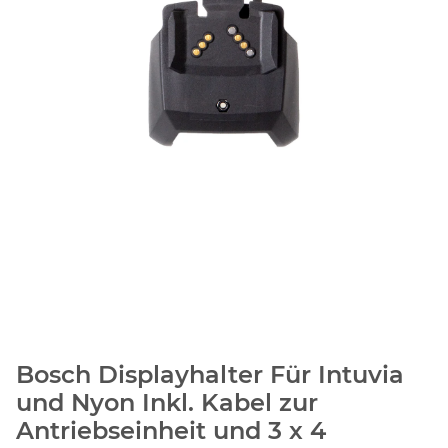
Bosch Displayhalter Für Intuvia
und Nyon Inkl. Kabel zur
Antriebseinheit und 3 x 4