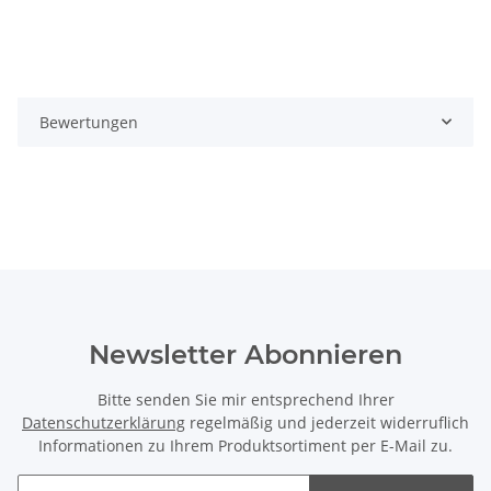
Bewertungen
Newsletter Abonnieren
Bitte senden Sie mir entsprechend Ihrer
Datenschutzerklärung
regelmäßig und jederzeit widerruflich
Informationen zu Ihrem Produktsortiment per E-Mail zu.