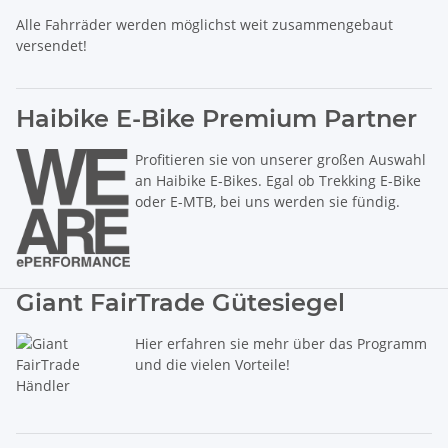
Alle Fahrräder werden möglichst weit zusammengebaut
versendet!
Haibike E-Bike Premium Partner
Profitieren sie von unserer großen Auswahl
an Haibike E-Bikes. Egal ob Trekking E-Bike
oder E-MTB, bei uns werden sie fündig.
Giant FairTrade Gütesiegel
Hier erfahren sie mehr über das Programm
und die vielen Vorteile!