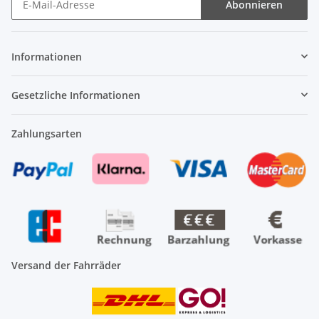
Abonnieren
Newsletter Abonnieren
Informationen
Gesetzliche Informationen
Zahlungsarten
Versand der Fahrräder