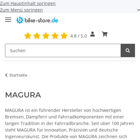
Zum Hauptinhalt springen
Zum Menü springen
4.8 / 5.0
Startseite
MAGURA
MAGURA ist ein führender Hersteller von hochwertigen
Bremsen, Dämpfern und Fahrradkomponenten mit einer
langen Tradition in der Fahrradbranche. Seit über 100 Jahren
steht MAGURA für Innovation, Präzision und deutsche
Ingenieurskunst. Die Produkte von MAGURA zeichnen sich