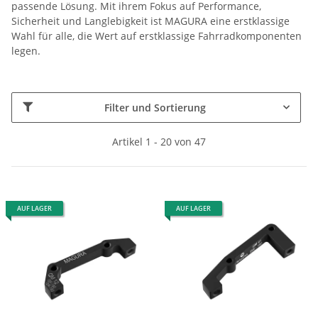
passende Lösung. Mit ihrem Fokus auf Performance,
Sicherheit und Langlebigkeit ist MAGURA eine erstklassige
Wahl für alle, die Wert auf erstklassige Fahrradkomponenten
legen.
Filter und Sortierung
Artikel 1 - 20 von 47
AUF LAGER
AUF LAGER