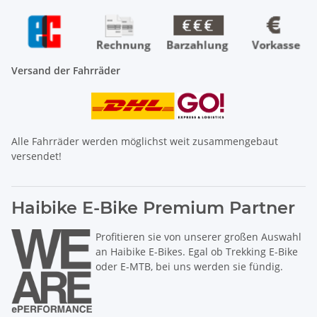
Versand der Fahrräder
Alle Fahrräder werden möglichst weit zusammengebaut
versendet!
Haibike E-Bike Premium Partner
Profitieren sie von unserer großen Auswahl
an Haibike E-Bikes. Egal ob Trekking E-Bike
oder E-MTB, bei uns werden sie fündig.