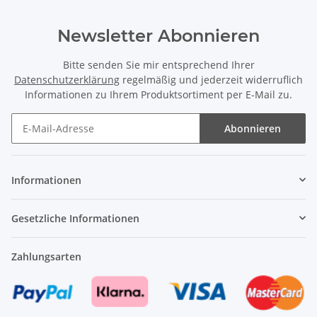
Newsletter Abonnieren
Bitte senden Sie mir entsprechend Ihrer
Datenschutzerklärung
regelmäßig und jederzeit widerruflich
Informationen zu Ihrem Produktsortiment per E-Mail zu.
Abonnieren
Newsletter Abonnieren
Informationen
Gesetzliche Informationen
Zahlungsarten