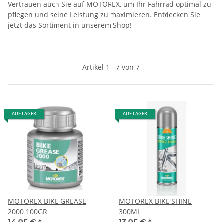
Vertrauen auch Sie auf MOTOREX, um Ihr Fahrrad optimal zu
pflegen und seine Leistung zu maximieren. Entdecken Sie
jetzt das Sortiment in unserem Shop!
Artikel 1 - 7 von 7
AUF LAGER
AUF LAGER
MOTOREX BIKE GREASE
MOTOREX BIKE SHINE
2000 100GR
300ML