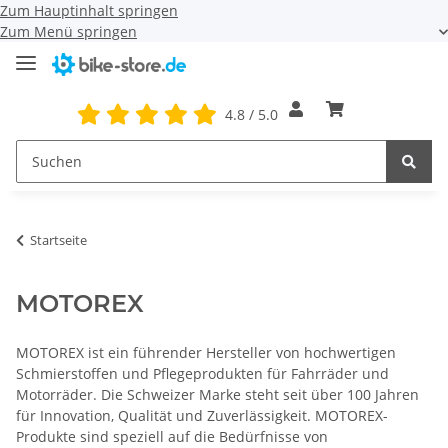
Zum Hauptinhalt springen
Zum Menü springen
4.8 / 5.0
Startseite
MOTOREX
MOTOREX ist ein führender Hersteller von hochwertigen
Schmierstoffen und Pflegeprodukten für Fahrräder und
Motorräder. Die Schweizer Marke steht seit über 100 Jahren
für Innovation, Qualität und Zuverlässigkeit. MOTOREX-
Produkte sind speziell auf die Bedürfnisse von