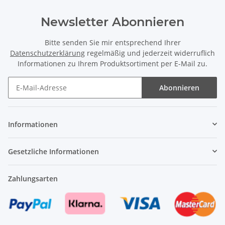
Newsletter Abonnieren
Bitte senden Sie mir entsprechend Ihrer
Datenschutzerklärung
regelmäßig und jederzeit widerruflich
Informationen zu Ihrem Produktsortiment per E-Mail zu.
Abonnieren
Newsletter Abonnieren
Informationen
Gesetzliche Informationen
Zahlungsarten