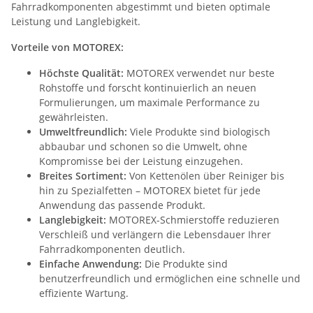
Fahrradkomponenten abgestimmt und bieten optimale
Leistung und Langlebigkeit.
Vorteile von MOTOREX:
Höchste Qualität:
MOTOREX verwendet nur beste
Rohstoffe und forscht kontinuierlich an neuen
Formulierungen, um maximale Performance zu
gewährleisten.
Umweltfreundlich:
Viele Produkte sind biologisch
abbaubar und schonen so die Umwelt, ohne
Kompromisse bei der Leistung einzugehen.
Breites Sortiment:
Von Kettenölen über Reiniger bis
hin zu Spezialfetten – MOTOREX bietet für jede
Anwendung das passende Produkt.
Langlebigkeit:
MOTOREX-Schmierstoffe reduzieren
Verschleiß und verlängern die Lebensdauer Ihrer
Fahrradkomponenten deutlich.
Einfache Anwendung:
Die Produkte sind
benutzerfreundlich und ermöglichen eine schnelle und
effiziente Wartung.