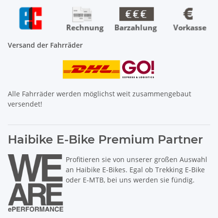
Versand der Fahrräder
Alle Fahrräder werden möglichst weit zusammengebaut
versendet!
Haibike E-Bike Premium Partner
Profitieren sie von unserer großen Auswahl
an Haibike E-Bikes. Egal ob Trekking E-Bike
oder E-MTB, bei uns werden sie fündig.