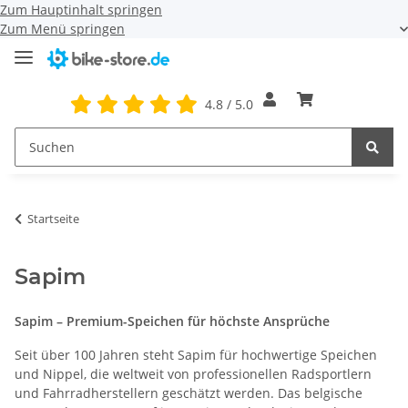
Zum Hauptinhalt springen
Zum Menü springen
4.8 / 5.0
Startseite
Sapim
Sapim – Premium-Speichen für höchste Ansprüche
Seit über 100 Jahren steht Sapim für hochwertige Speichen
und Nippel, die weltweit von professionellen Radsportlern
und Fahrradherstellern geschätzt werden. Das belgische