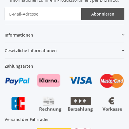
Informationen zu Ihrem Produktsortiment per E-Mail zu.
Abonnieren
Newsletter Abonnieren
Informationen
Gesetzliche Informationen
Zahlungsarten
Versand der Fahrräder