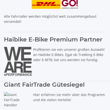
Alle Fahrräder werden möglichst weit zusammengebaut
versendet!
Haibike E-Bike Premium Partner
Profitieren sie von unserer großen Auswahl
an Haibike E-Bikes. Egal ob Trekking E-Bike
oder E-MTB, bei uns werden sie fündig.
Giant FairTrade Gütesiegel
Hier erfahren sie mehr über das Programm
und die vielen Vorteile!