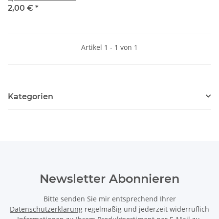
2,00 €
*
Artikel 1 - 1 von 1
Kategorien
Newsletter Abonnieren
Bitte senden Sie mir entsprechend Ihrer
Datenschutzerklärung
regelmäßig und jederzeit widerruflich