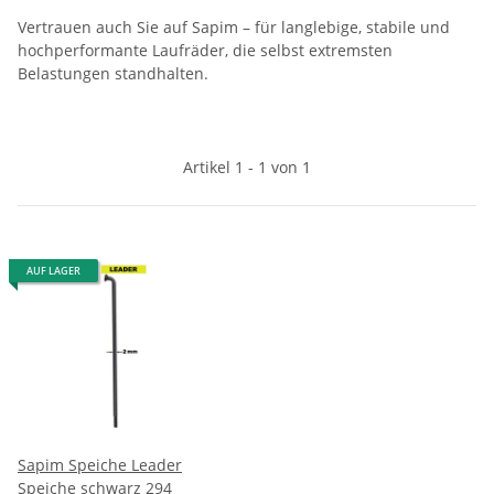
Vertrauen auch Sie auf Sapim – für langlebige, stabile und
hochperformante Laufräder, die selbst extremsten
Belastungen standhalten.
Artikel 1 - 1 von 1
AUF LAGER
Sapim Speiche Leader
Speiche schwarz 294