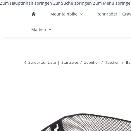
Zum Hauptinhalt springen
Zur Suche springen
Zum Menü springe
Mountainbike
Rennräder | Grav
Marken
Zurück zur Liste
Startseite
Zubehör
Taschen
Ba