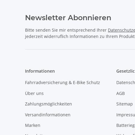
Newsletter Abonnieren
Bitte senden Sie mir entsprechend Ihrer
Datenschutze
jederzeit widerruflich Informationen zu Ihrem Produkt
Informationen
Gesetzli
Fahrradversicherung & E-Bike Schutz
Datensch
Über uns
AGB
Zahlungsmöglichkeiten
Sitemap
Versandinformationen
Impress
Marken
Batterie