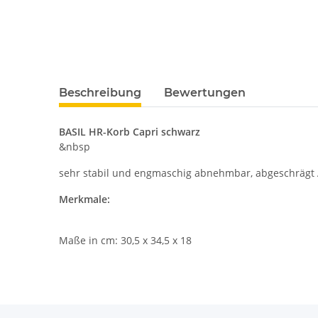
Beschreibung
Bewertungen
BASIL HR-Korb Capri schwarz
&nbsp
sehr stabil und engmaschig abnehmbar, abgeschrägt 
Merkmale:
Maße in cm: 30,5 x 34,5 x 18