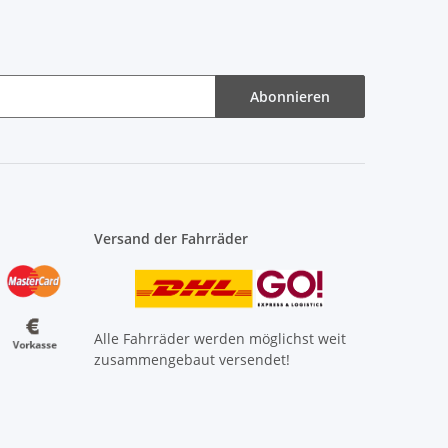
Abonnieren
Versand der Fahrräder
Alle Fahrräder werden möglichst weit
zusammengebaut versendet!