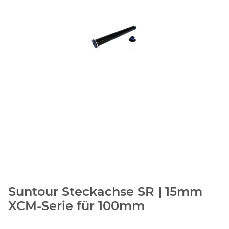
Suntour Steckachse SR | 15mm
XCM-Serie für 100mm