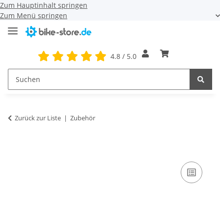
Zum Hauptinhalt springen
Zum Menü springen
4.8 / 5.0
Zurück zur Liste
Zubehör