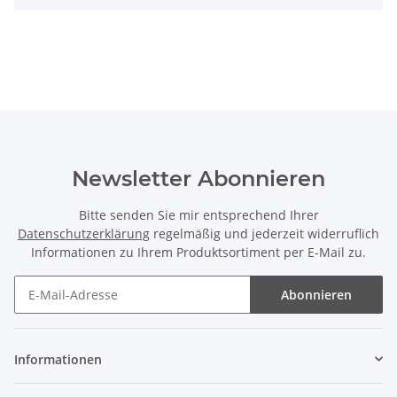
Newsletter Abonnieren
Bitte senden Sie mir entsprechend Ihrer
Datenschutzerklärung
regelmäßig und jederzeit widerruflich
Informationen zu Ihrem Produktsortiment per E-Mail zu.
Abonnieren
Newsletter Abonnieren
Informationen