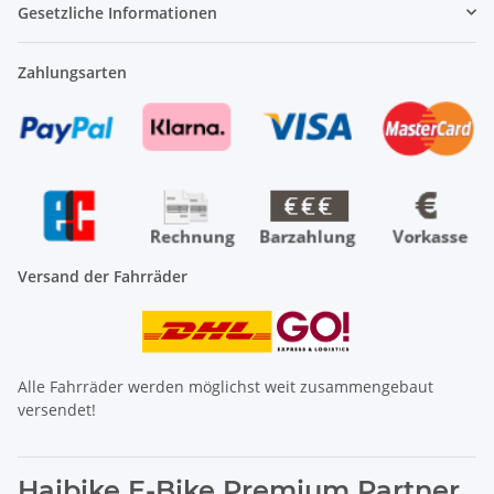
Gesetzliche Informationen
Zahlungsarten
Versand der Fahrräder
Alle Fahrräder werden möglichst weit zusammengebaut
versendet!
Haibike E-Bike Premium Partner