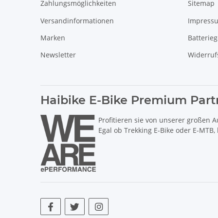
Zahlungsmöglichkeiten
Sitemap
Versandinformationen
Impress
Marken
Batterie
Newsletter
Widerruf
Haibike E-Bike Premium Part
Profitieren sie von unserer großen A
Egal ob Trekking E-Bike oder E-MTB,