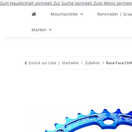
Zum Hauptinhalt springen
Zur Suche springen
Zum Menü springe
Mountainbike
Rennräder | Grav
Marken
Zurück zur Liste
Startseite
Zubehör
Race Face CH