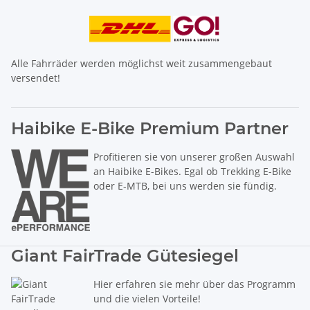
Alle Fahrräder werden möglichst weit zusammengebaut
versendet!
Haibike E-Bike Premium Partner
Profitieren sie von unserer großen Auswahl
an Haibike E-Bikes. Egal ob Trekking E-Bike
oder E-MTB, bei uns werden sie fündig.
Giant FairTrade Gütesiegel
Hier erfahren sie mehr über das Programm
und die vielen Vorteile!