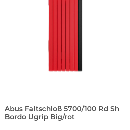
Abus Faltschloß 5700/100 Rd Sh
Bordo Ugrip Big/rot