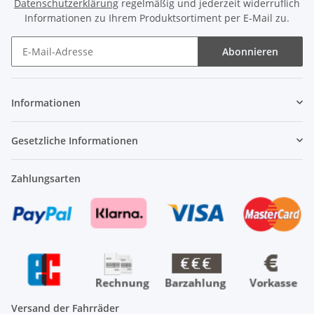
Datenschutzerklärung
regelmäßig und jederzeit widerruflich
Informationen zu Ihrem Produktsortiment per E-Mail zu.
Abonnieren
Newsletter Abonnieren
Informationen
Gesetzliche Informationen
Zahlungsarten
Versand der Fahrräder