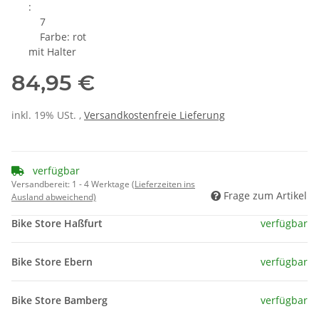
:
7
Farbe: rot
mit Halter
84,95 €
inkl. 19% USt. ,
Versandkostenfreie Lieferung
verfügbar
Versandbereit:
1 - 4 Werktage
(Lieferzeiten ins
Frage zum Artikel
Ausland abweichend)
Bike Store Haßfurt
verfügbar
Bike Store Ebern
verfügbar
Bike Store Bamberg
verfügbar