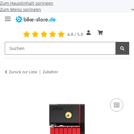
Zum Hauptinhalt springen
Zum Menü springen
4.8 / 5.0
Zurück zur Liste
Zubehör