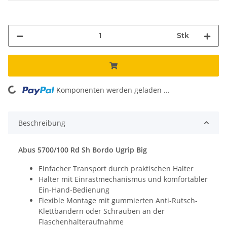
Stk
oading...
Komponenten werden geladen ...
Beschreibung
Abus 5700/100 Rd Sh Bordo Ugrip Big
Einfacher Transport durch praktischen Halter
Halter mit Einrastmechanismus und komfortabler
Ein-Hand-Bedienung
Flexible Montage mit gummierten Anti-Rutsch-
Klettbändern oder Schrauben an der
Flaschenhalteraufnahme