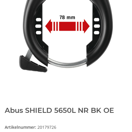
Abus SHIELD 5650L NR BK OE
Artikelnummer:
20179726