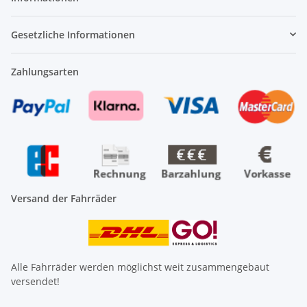
Gesetzliche Informationen
Zahlungsarten
Versand der Fahrräder
Alle Fahrräder werden möglichst weit zusammengebaut
versendet!