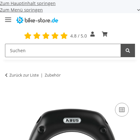
Zum Hauptinhalt springen
Zum Menü springen
4.8 / 5.0
Zurück zur Liste
Zubehör