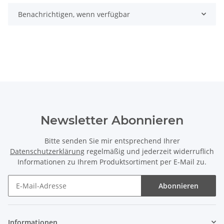
Benachrichtigen, wenn verfügbar
Newsletter Abonnieren
Bitte senden Sie mir entsprechend Ihrer
Datenschutzerklärung
regelmäßig und jederzeit widerruflich
Informationen zu Ihrem Produktsortiment per E-Mail zu.
Abonnieren
Newsletter Abonnieren
Informationen