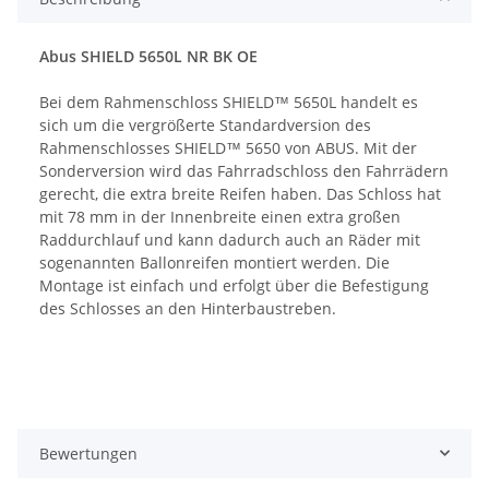
Abus SHIELD 5650L NR BK OE
Bei dem Rahmenschloss SHIELD™ 5650L handelt es
sich um die vergrößerte Standardversion des
Rahmenschlosses SHIELD™ 5650 von ABUS. Mit der
Sonderversion wird das Fahrradschloss den Fahrrädern
gerecht, die extra breite Reifen haben. Das Schloss hat
mit 78 mm in der Innenbreite einen extra großen
Raddurchlauf und kann dadurch auch an Räder mit
sogenannten Ballonreifen montiert werden. Die
Montage ist einfach und erfolgt über die Befestigung
des Schlosses an den Hinterbaustreben.
Bewertungen