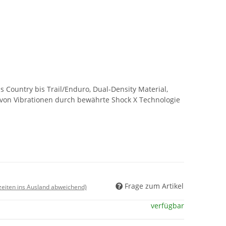
s Country bis Trail/Enduro, Dual-Density Material,
on Vibrationen durch bewährte Shock X Technologie
Frage zum Artikel
rzeiten ins Ausland abweichend)
verfügbar