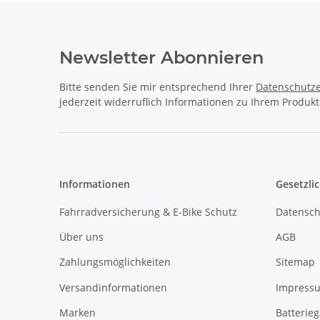
Newsletter Abonnieren
Bitte senden Sie mir entsprechend Ihrer
Datenschutze
jederzeit widerruflich Informationen zu Ihrem Produkt
Informationen
Gesetzli
Fahrradversicherung & E-Bike Schutz
Datensch
Über uns
AGB
Zahlungsmöglichkeiten
Sitemap
Versandinformationen
Impress
Marken
Batterie