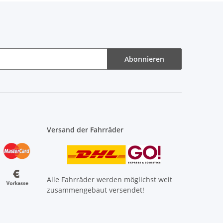
Abonnieren
Versand der Fahrräder
Alle Fahrräder werden möglichst weit
zusammengebaut versendet!