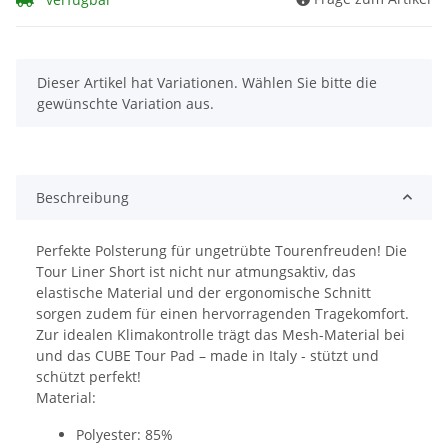
x
Dieser Artikel hat Variationen. Wählen Sie bitte die
gewünschte Variation aus.
Beschreibung
Perfekte Polsterung für ungetrübte Tourenfreuden! Die
Tour Liner Short ist nicht nur atmungsaktiv, das
elastische Material und der ergonomische Schnitt
sorgen zudem für einen hervorragenden Tragekomfort.
Zur idealen Klimakontrolle trägt das Mesh-Material bei
und das CUBE Tour Pad – made in Italy - stützt und
schützt perfekt!
Material:
Polyester: 85%