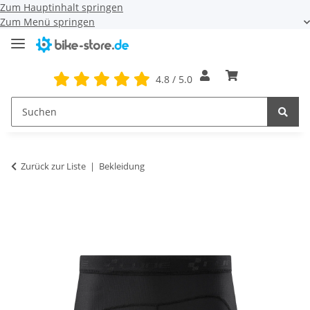
Zum Hauptinhalt springen
Zum Menü springen
4.8 / 5.0
Zurück zur Liste
Bekleidung