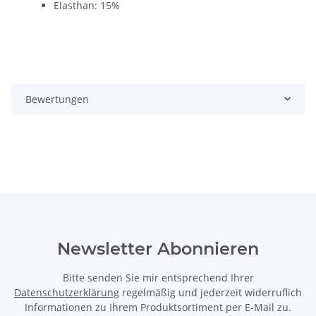
Elasthan: 15%
Bewertungen
Newsletter Abonnieren
Bitte senden Sie mir entsprechend Ihrer
Datenschutzerklärung
regelmäßig und jederzeit widerruflich
Informationen zu Ihrem Produktsortiment per E-Mail zu.