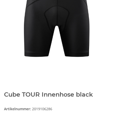
Cube TOUR Innenhose black
Artikelnummer:
2019106286