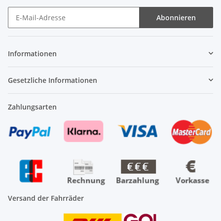
Abonnieren
Newsletter Abonnieren
Informationen
Gesetzliche Informationen
Zahlungsarten
Versand der Fahrräder