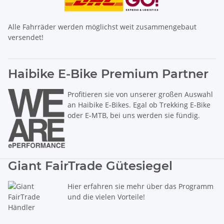
Alle Fahrräder werden möglichst weit zusammengebaut
versendet!
Haibike E-Bike Premium Partner
Profitieren sie von unserer großen Auswahl
an Haibike E-Bikes. Egal ob Trekking E-Bike
oder E-MTB, bei uns werden sie fündig.
Giant FairTrade Gütesiegel
Hier erfahren sie mehr über das Programm
und die vielen Vorteile!