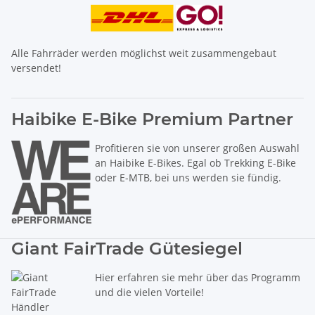
Alle Fahrräder werden möglichst weit zusammengebaut
versendet!
Haibike E-Bike Premium Partner
Profitieren sie von unserer großen Auswahl
an Haibike E-Bikes. Egal ob Trekking E-Bike
oder E-MTB, bei uns werden sie fündig.
Giant FairTrade Gütesiegel
Hier erfahren sie mehr über das Programm
und die vielen Vorteile!