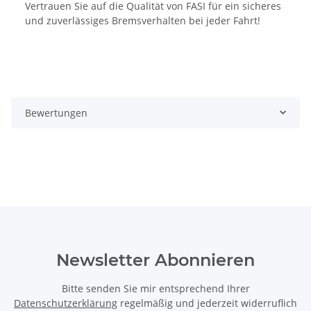
Vertrauen Sie auf die Qualität von FASI für ein sicheres
und zuverlässiges Bremsverhalten bei jeder Fahrt!
Bewertungen
Newsletter Abonnieren
Bitte senden Sie mir entsprechend Ihrer
Datenschutzerklärung
regelmäßig und jederzeit widerruflich