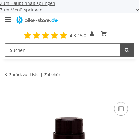
Zum Hauptinhalt springen
Zum Menü springen
4.8 / 5.0
Zurück zur Liste
Zubehör