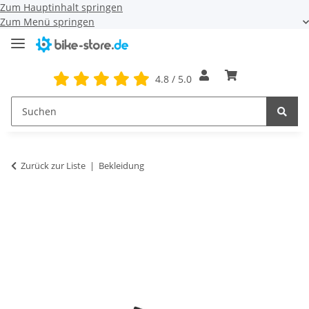
Zum Hauptinhalt springen
Zum Menü springen
4.8 / 5.0
Zurück zur Liste
Bekleidung