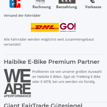
Versand der Fahrräder
Alle Fahrräder werden möglichst weit zusammengebaut
versendet!
Haibike E-Bike Premium Partner
Profitieren sie von unserer großen Auswahl
an Haibike E-Bikes. Egal ob Trekking E-Bike
oder E-MTB, bei uns werden sie fündig.
Giant FairTrade Gütesiegel