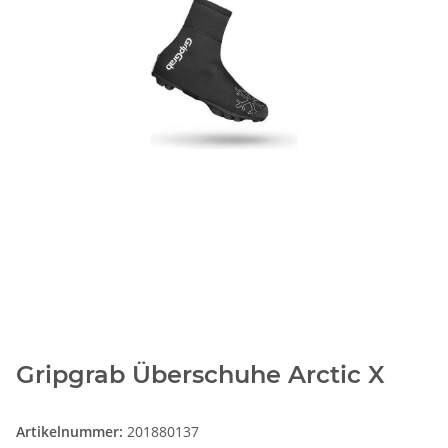
Gripgrab Überschuhe Arctic X
Artikelnummer:
201880137