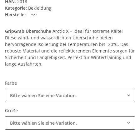
HAN:
2018
Kategorie:
Bekleidung
Hersteller:
GripGrab Überschuhe Arctic X
– Ideal für extreme Kälte!
Diese wind- und wasserdichten Überschuhe bieten
hervorragende Isolierung bei Temperaturen bis -20°C. Das
robuste Material und die reflektierenden Elemente sorgen für
Sicherheit und Langlebigkeit. Perfekt für Wintertraining und
lange Ausfahrten.
Farbe
Bitte wählen Sie eine Variation.
Größe
Bitte wählen Sie eine Variation.