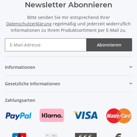
Newsletter Abonnieren
Bitte senden Sie mir entsprechend Ihrer
Datenschutzerklärung
regelmäßig und jederzeit widerruflich
Informationen zu Ihrem Produktsortiment per E-Mail zu.
Abonnieren
Newsletter Abonnieren
Informationen
Gesetzliche Informationen
Zahlungsarten