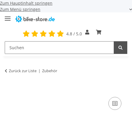
Zum Hauptinhalt springen
Zum Menü springen
4.8 / 5.0
Zurück zur Liste
Zubehör