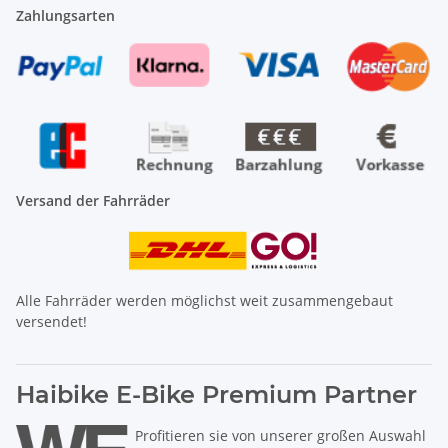
Zahlungsarten
Versand der Fahrräder
Alle Fahrräder werden möglichst weit zusammengebaut
versendet!
Haibike E-Bike Premium Partner
Profitieren sie von unserer großen Auswahl