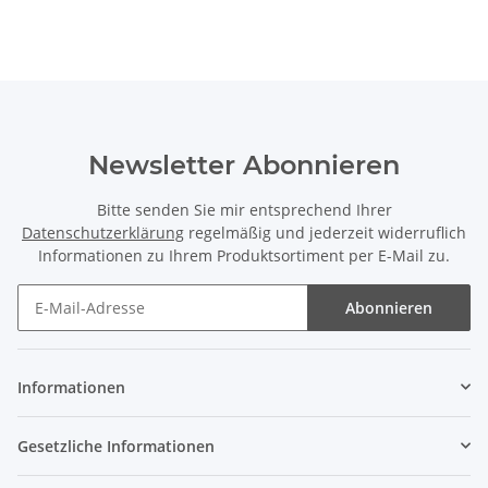
Newsletter Abonnieren
Bitte senden Sie mir entsprechend Ihrer
Datenschutzerklärung
regelmäßig und jederzeit widerruflich
Informationen zu Ihrem Produktsortiment per E-Mail zu.
Abonnieren
Newsletter Abonnieren
Informationen
Gesetzliche Informationen