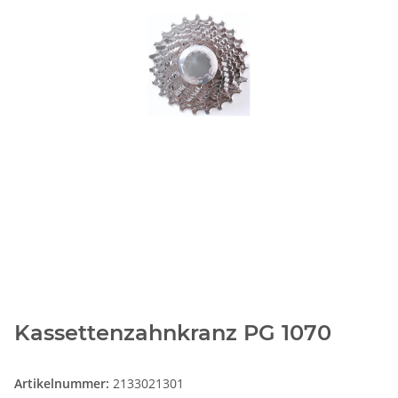
Kassettenzahnkranz PG 1070
Artikelnummer:
2133021301