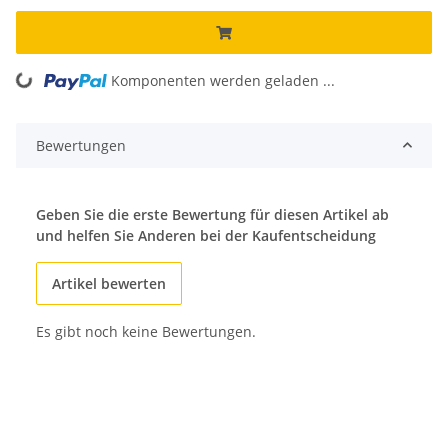
Komponenten werden geladen ...
Loading...
Bewertungen
Geben Sie die erste Bewertung für diesen Artikel ab
und helfen Sie Anderen bei der Kaufentscheidung
Artikel bewerten
Es gibt noch keine Bewertungen.