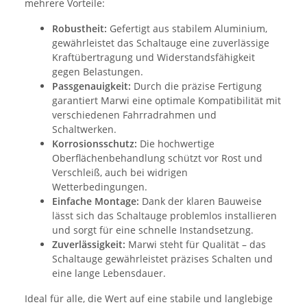
mehrere Vorteile:
Robustheit:
Gefertigt aus stabilem Aluminium,
gewährleistet das Schaltauge eine zuverlässige
Kraftübertragung und Widerstandsfähigkeit
gegen Belastungen.
Passgenauigkeit:
Durch die präzise Fertigung
garantiert Marwi eine optimale Kompatibilität mit
verschiedenen Fahrradrahmen und
Schaltwerken.
Korrosionsschutz:
Die hochwertige
Oberflächenbehandlung schützt vor Rost und
Verschleiß, auch bei widrigen
Wetterbedingungen.
Einfache Montage:
Dank der klaren Bauweise
lässt sich das Schaltauge problemlos installieren
und sorgt für eine schnelle Instandsetzung.
Zuverlässigkeit:
Marwi steht für Qualität – das
Schaltauge gewährleistet präzises Schalten und
eine lange Lebensdauer.
Ideal für alle, die Wert auf eine stabile und langlebige