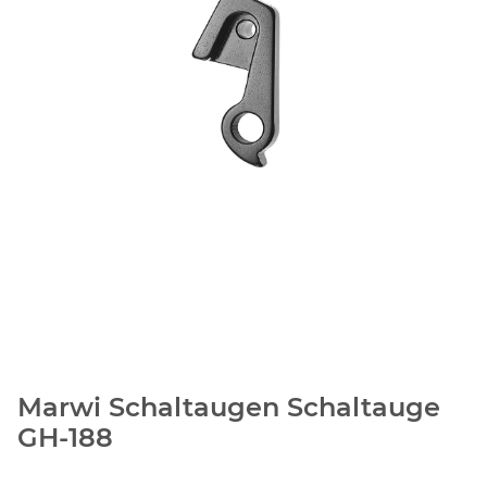
Marwi Schaltaugen Schaltauge
GH-188