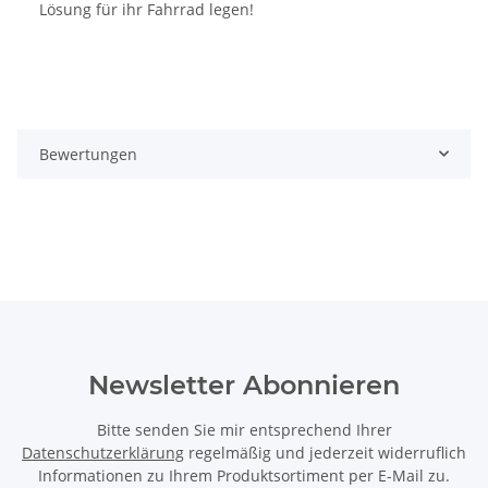
Lösung für ihr Fahrrad legen!
Bewertungen
Newsletter Abonnieren
Bitte senden Sie mir entsprechend Ihrer
Datenschutzerklärung
regelmäßig und jederzeit widerruflich
Informationen zu Ihrem Produktsortiment per E-Mail zu.