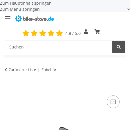
Zum Hauptinhalt springen
Zum Menü springen
4.8 / 5.0
Zurück zur Liste
Zubehör