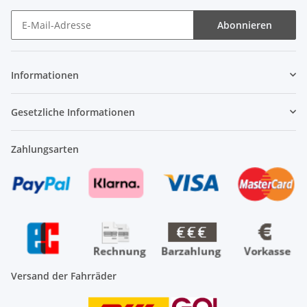
Abonnieren
Newsletter Abonnieren
Informationen
Gesetzliche Informationen
Zahlungsarten
Versand der Fahrräder