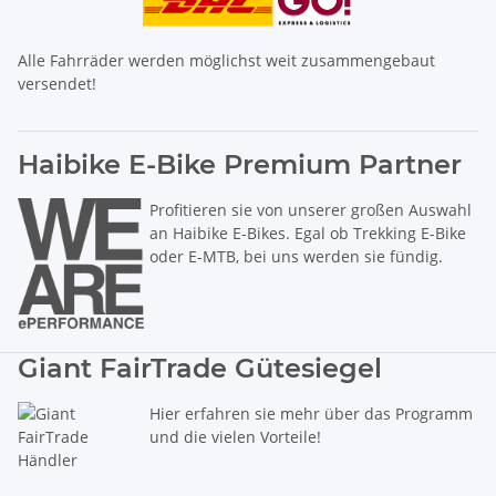
Alle Fahrräder werden möglichst weit zusammengebaut
versendet!
Haibike E-Bike Premium Partner
Profitieren sie von unserer großen Auswahl
an Haibike E-Bikes. Egal ob Trekking E-Bike
oder E-MTB, bei uns werden sie fündig.
Giant FairTrade Gütesiegel
Hier erfahren sie mehr über das Programm
und die vielen Vorteile!