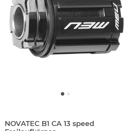
NOVATEC B1 CA 13 speed