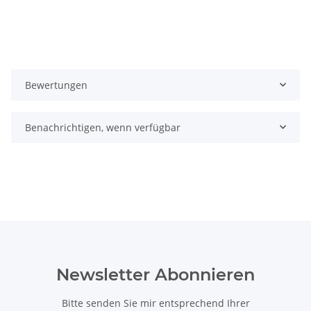
Bewertungen
Benachrichtigen, wenn verfügbar
Newsletter Abonnieren
Bitte senden Sie mir entsprechend Ihrer