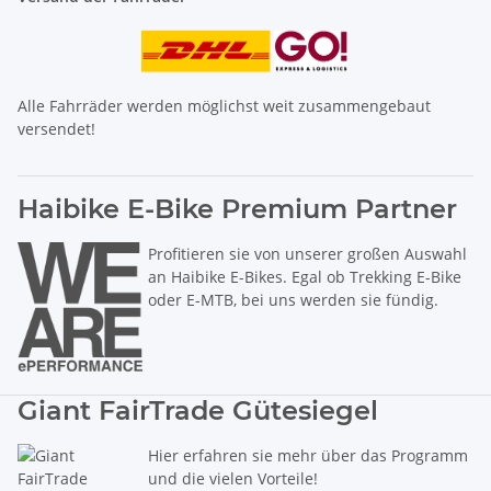
Alle Fahrräder werden möglichst weit zusammengebaut
versendet!
Haibike E-Bike Premium Partner
Profitieren sie von unserer großen Auswahl
an Haibike E-Bikes. Egal ob Trekking E-Bike
oder E-MTB, bei uns werden sie fündig.
Giant FairTrade Gütesiegel
Hier erfahren sie mehr über das Programm
und die vielen Vorteile!