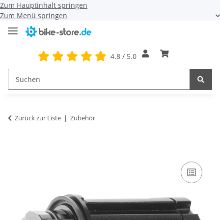
Zum Hauptinhalt springen
Zum Menü springen
4.8 / 5.0
Zurück zur Liste
Zubehör