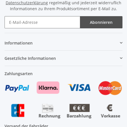
Datenschutzerklärung
regelmäßig und jederzeit widerruflich
Informationen zu Ihrem Produktsortiment per E-Mail zu.
Abonnieren
Newsletter Abonnieren
Informationen
Gesetzliche Informationen
Zahlungsarten
Versand der Fahrräder