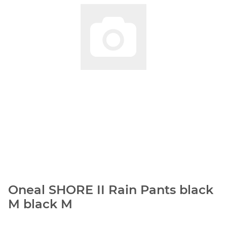
Oneal SHORE II Rain Pants black
M black M