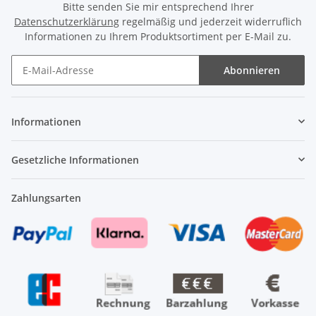
Bitte senden Sie mir entsprechend Ihrer
Datenschutzerklärung
regelmäßig und jederzeit widerruflich
Informationen zu Ihrem Produktsortiment per E-Mail zu.
Abonnieren
Newsletter Abonnieren
Informationen
Gesetzliche Informationen
Zahlungsarten