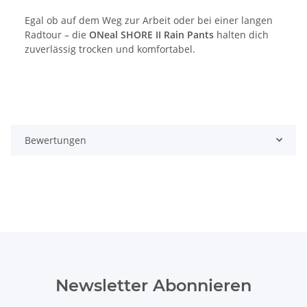
Egal ob auf dem Weg zur Arbeit oder bei einer langen
Radtour – die
ONeal SHORE II Rain Pants
halten dich
zuverlässig trocken und komfortabel.
Bewertungen
Newsletter Abonnieren