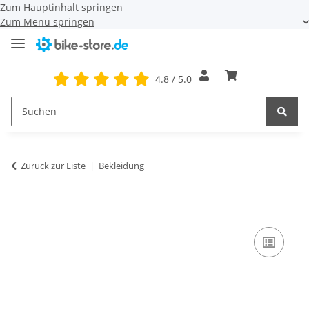
Zum Hauptinhalt springen
Zum Menü springen
4.8 / 5.0
Zurück zur Liste
Bekleidung