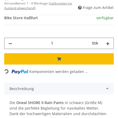
Versandbereit:
1 - 4 Werktage
(Lieferzeiten ins
Frage zum Artikel
Ausland abweichend)
Bike Store Haßfurt
verfügbar
Stk
Loading...
Komponenten werden geladen ...
Beschreibung
Die
Oneal SHORE II Rain Pants
in schwarz (Größe M)
sind die perfekte Begleitung für nasskaltes Wetter.
Dank der hochwertigen Materialien und durchdachten