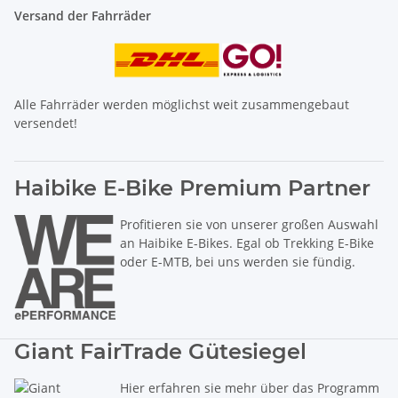
Versand der Fahrräder
Alle Fahrräder werden möglichst weit zusammengebaut
versendet!
Haibike E-Bike Premium Partner
Profitieren sie von unserer großen Auswahl
an Haibike E-Bikes. Egal ob Trekking E-Bike
oder E-MTB, bei uns werden sie fündig.
Giant FairTrade Gütesiegel
Hier erfahren sie mehr über das Programm