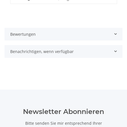
Bewertungen
Benachrichtigen, wenn verfügbar
Newsletter Abonnieren
Bitte senden Sie mir entsprechend Ihrer