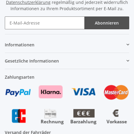
Datenschutzerklärung
regelmäßig und jederzeit widerruflich
Informationen zu Ihrem Produktsortiment per E-Mail zu.
Abonnieren
Newsletter Abonnieren
Informationen
Gesetzliche Informationen
Zahlungsarten
Versand der Fahrräder