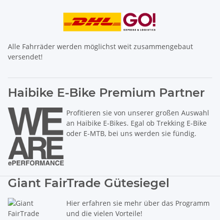
Alle Fahrräder werden möglichst weit zusammengebaut
versendet!
Haibike E-Bike Premium Partner
Profitieren sie von unserer großen Auswahl
an Haibike E-Bikes. Egal ob Trekking E-Bike
oder E-MTB, bei uns werden sie fündig.
Giant FairTrade Gütesiegel
Hier erfahren sie mehr über das Programm
und die vielen Vorteile!