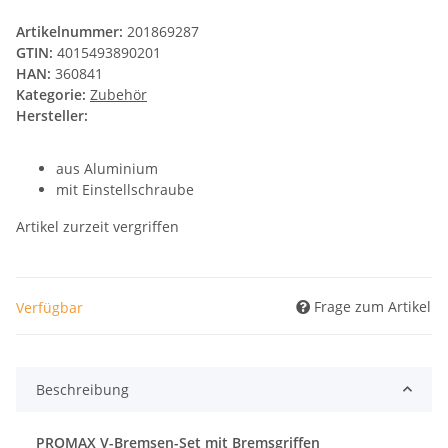
Artikelnummer:
201869287
GTIN:
4015493890201
HAN:
360841
Kategorie:
Zubehör
Hersteller:
aus Aluminium
mit Einstellschraube
Artikel zurzeit vergriffen
Frage zum Artikel
Verfügbar
Beschreibung
PROMAX V-Bremsen-Set mit Bremsgriffen