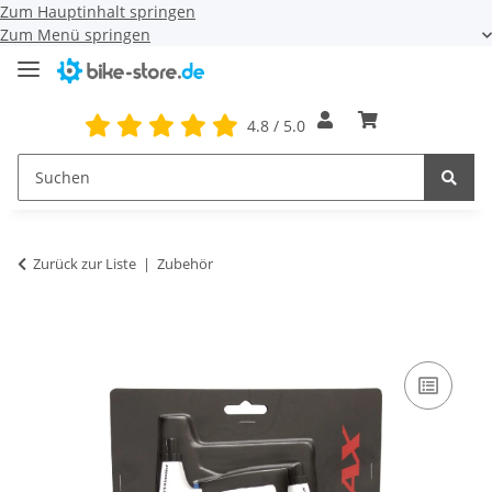
Zum Hauptinhalt springen
Zum Menü springen
4.8 / 5.0
Zurück zur Liste
Zubehör