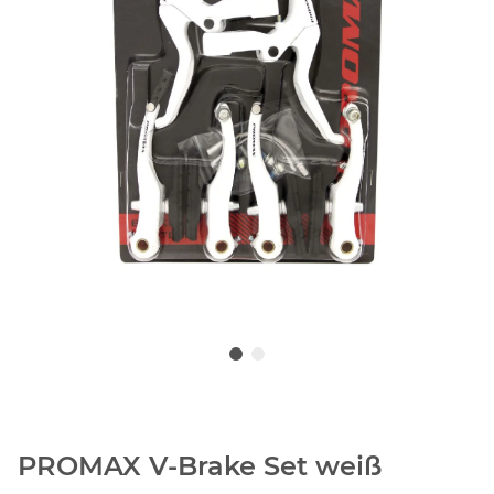
PROMAX V-Brake Set weiß