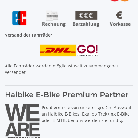
Versand der Fahrräder
Alle Fahrräder werden möglichst weit zusammengebaut
versendet!
Haibike E-Bike Premium Partner
Profitieren sie von unserer großen Auswahl
an Haibike E-Bikes. Egal ob Trekking E-Bike
oder E-MTB, bei uns werden sie fündig.