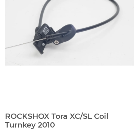
ROCKSHOX Tora XC/SL Coil
Turnkey 2010