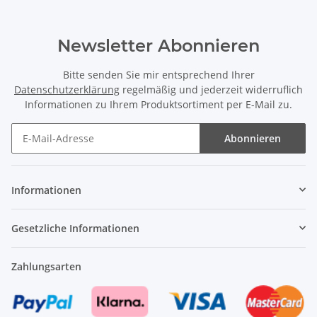
Newsletter Abonnieren
Bitte senden Sie mir entsprechend Ihrer
Datenschutzerklärung
regelmäßig und jederzeit widerruflich
Informationen zu Ihrem Produktsortiment per E-Mail zu.
Abonnieren
Newsletter Abonnieren
Informationen
Gesetzliche Informationen
Zahlungsarten