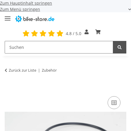
Zum Hauptinhalt springen
Zum Menü springen
4.8 / 5.0
Zurück zur Liste
Zubehör