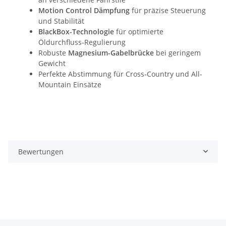
Motion Control Dämpfung
für präzise Steuerung
und Stabilität
BlackBox-Technologie
für optimierte
Öldurchfluss-Regulierung
Robuste
Magnesium-Gabelbrücke
bei geringem
Gewicht
Perfekte Abstimmung für Cross-Country und All-
Mountain Einsätze
Bewertungen