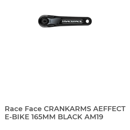
Race Face CRANKARMS AEFFECT
E-BIKE 165MM BLACK AM19