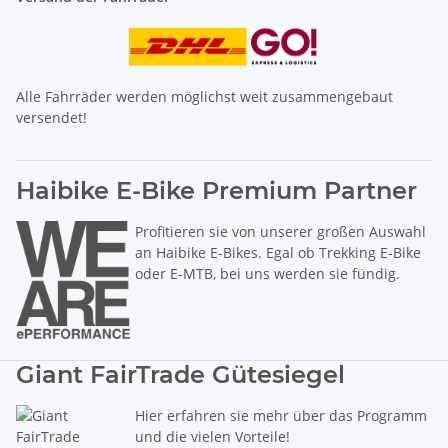
Alle Fahrräder werden möglichst weit zusammengebaut
versendet!
Haibike E-Bike Premium Partner
Profitieren sie von unserer großen Auswahl
an Haibike E-Bikes. Egal ob Trekking E-Bike
oder E-MTB, bei uns werden sie fündig.
Giant FairTrade Gütesiegel
Hier erfahren sie mehr über das Programm
und die vielen Vorteile!