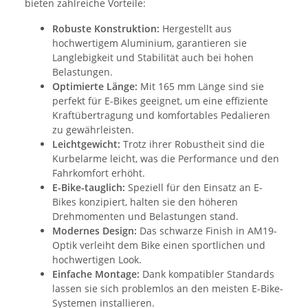
bieten zahlreiche Vorteile:
Robuste Konstruktion:
Hergestellt aus
hochwertigem Aluminium, garantieren sie
Langlebigkeit und Stabilität auch bei hohen
Belastungen.
Optimierte Länge:
Mit 165 mm Länge sind sie
perfekt für E-Bikes geeignet, um eine effiziente
Kraftübertragung und komfortables Pedalieren
zu gewährleisten.
Leichtgewicht:
Trotz ihrer Robustheit sind die
Kurbelarme leicht, was die Performance und den
Fahrkomfort erhöht.
E-Bike-tauglich:
Speziell für den Einsatz an E-
Bikes konzipiert, halten sie den höheren
Drehmomenten und Belastungen stand.
Modernes Design:
Das schwarze Finish in AM19-
Optik verleiht dem Bike einen sportlichen und
hochwertigen Look.
Einfache Montage:
Dank kompatibler Standards
lassen sie sich problemlos an den meisten E-Bike-
Systemen installieren.