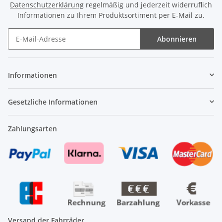
Datenschutzerklärung
regelmäßig und jederzeit widerruflich
Informationen zu Ihrem Produktsortiment per E-Mail zu.
Abonnieren
Newsletter Abonnieren
Informationen
Gesetzliche Informationen
Zahlungsarten
Versand der Fahrräder