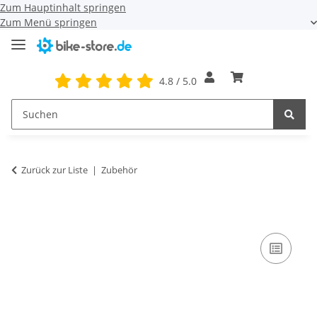
Zum Hauptinhalt springen
Zum Menü springen
4.8 / 5.0
Zurück zur Liste
Zubehör