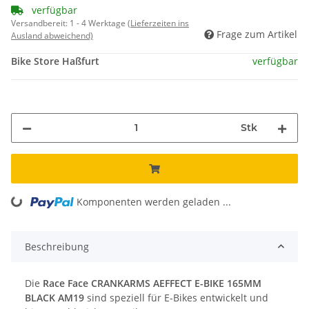
verfügbar
Versandbereit:
1 - 4 Werktage
(Lieferzeiten ins
Frage zum Artikel
Ausland abweichend)
Bike Store Haßfurt
verfügbar
Stk
Komponenten werden geladen ...
Loading...
Beschreibung
Die
Race Face CRANKARMS AEFFECT E-BIKE 165MM
BLACK AM19
sind speziell für E-Bikes entwickelt und