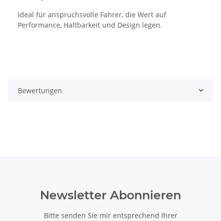
Ideal für anspruchsvolle Fahrer, die Wert auf
Performance, Haltbarkeit und Design legen.
Bewertungen
Newsletter Abonnieren
Bitte senden Sie mir entsprechend Ihrer