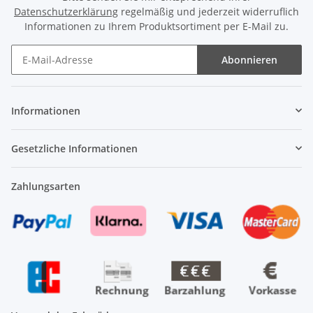
Datenschutzerklärung
regelmäßig und jederzeit widerruflich
Informationen zu Ihrem Produktsortiment per E-Mail zu.
Abonnieren
Newsletter Abonnieren
Informationen
Gesetzliche Informationen
Zahlungsarten