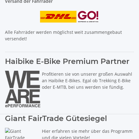
Versand der Fahrräder
Alle Fahrräder werden möglichst weit zusammengebaut
versendet!
Haibike E-Bike Premium Partner
Profitieren sie von unserer großen Auswahl
an Haibike E-Bikes. Egal ob Trekking E-Bike
oder E-MTB, bei uns werden sie fündig.
Giant FairTrade Gütesiegel
Hier erfahren sie mehr über das Programm
und die vielen Vorteile!