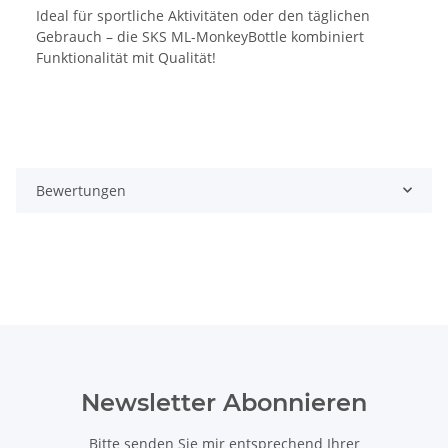
Ideal für sportliche Aktivitäten oder den täglichen
Gebrauch – die SKS ML-MonkeyBottle kombiniert
Funktionalität mit Qualität!
Bewertungen
Newsletter Abonnieren
Bitte senden Sie mir entsprechend Ihrer