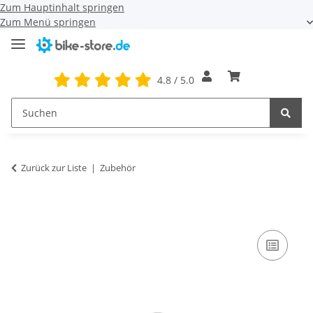
Zum Hauptinhalt springen
Zum Menü springen
4.8 / 5.0
Zurück zur Liste
Zubehör