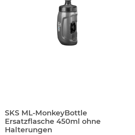
SKS ML-MonkeyBottle
Ersatzflasche 450ml ohne
Halterungen