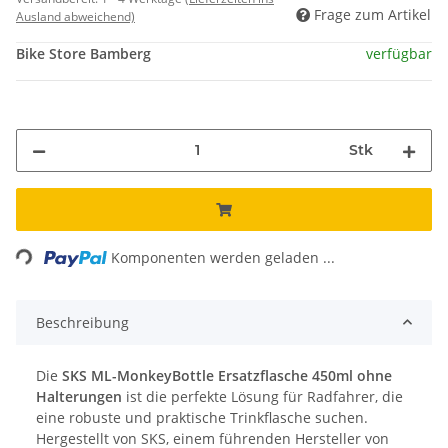
Frage zum Artikel
Ausland abweichend)
Bike Store Bamberg
verfügbar
Stk
Loading...
Komponenten werden geladen ...
Beschreibung
Die
SKS ML-MonkeyBottle Ersatzflasche 450ml ohne
Halterungen
ist die perfekte Lösung für Radfahrer, die
eine robuste und praktische Trinkflasche suchen.
Hergestellt von SKS, einem führenden Hersteller von